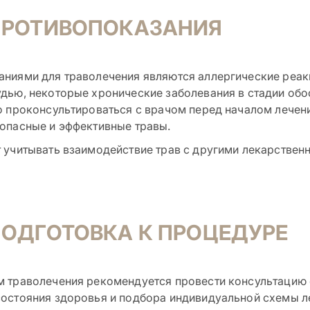
ПРОТИВОПОКАЗАНИЯ
ниями для траволечения являются аллергические реак
дью, некоторые хронические заболевания в стадии обо
о проконсультироваться с врачом перед началом лечен
опасные и эффективные травы.
 учитывать взаимодействие трав с другими лекарствен
ОДГОТОВКА К ПРОЦЕДУРЕ
м траволечения рекомендуется провести консультацию 
остояния здоровья и подбора индивидуальной схемы л