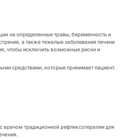
ции на определенные травы, беременность и
стрения, а также тяжелые заболевания печени
ия, чтобы исключить возможные риски и
ными средствами, которые принимает пациент.
с врачом традиционной рефлексотерапии для
ечения.