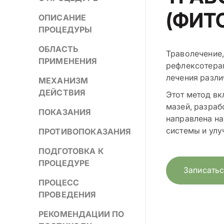
(ФИТ
ОПИСАНИЕ
ПРОЦЕДУРЫ
ОБЛАСТЬ
Траволечение,
ПРИМЕНЕНИЯ
рефлексотера
лечения разли
МЕХАНИЗМ
ДЕЙСТВИЯ
Этот метод вк
мазей, разраб
ПОКАЗАНИЯ
направлена на
системы и улу
ПРОТИВОПОКАЗАНИЯ
ПОДГОТОВКА К
ПРОЦЕДУРЕ
Записатьс
ПРОЦЕСС
ПРОВЕДЕНИЯ
РЕКОМЕНДАЦИИ ПО