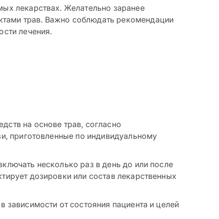
мых лекарствах. Желательно заранее
ктами трав. Важно соблюдать рекомендации
ости лечения.
дств на основе трав, согласно
ази, приготовленные по индивидуальному
ключать несколько раз в день до или после
ктирует дозировки или состав лекарственных
в зависимости от состояния пациента и целей