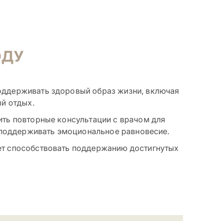
ОДУ
оддерживать здоровый образ жизни, включая
ый отдых.
ить повторные консультации с врачом для
и поддерживать эмоциональное равновесие.
ет способствовать поддержанию достигнутых