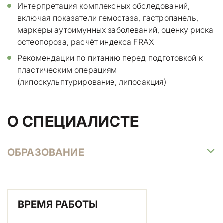
Интерпретация комплексных обследований,
включая показатели гемостаза, гастропанель,
маркеры аутоимунных заболеваний, оценку риска
остеопороза, расчёт индекса FRAX
Рекомендации по питанию перед подготовкой к
пластическим операциям
(липоскульптурирование, липосакция)
О СПЕЦИАЛИСТЕ
ОБРАЗОВАНИЕ
ВРЕМЯ РАБОТЫ