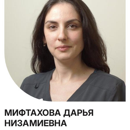
МИФТАХОВА ДАРЬЯ
НИЗАМИЕВНА