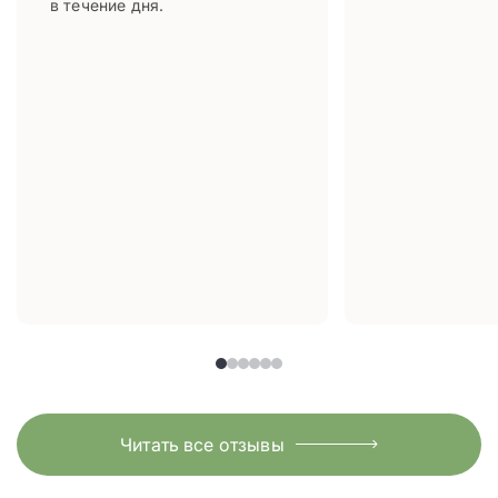
в течение дня.
Читать все отзывы