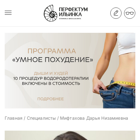
Главная
/
Специалисты
/
Мифтахова Дарья Низамиевна