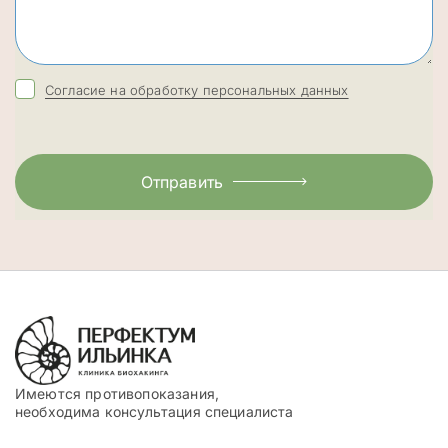
Согласие на обработку персональных данных
Отправить
Имеются противопоказания,
необходима консультация специалиста