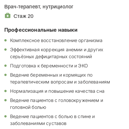
Врач-терапевт, нутрициолог
Стаж 20
Профессиональные навыки
Комплексное восстановление организма
Эффективная коррекция анемии и других
серьёзных дефицитарных состояний
Подготовка к беременности и ЭКО
Ведение беременных и кормящих по
терапевтическим вопросам и заболеваниям
Нормализация и повышение качества сна
Ведение пациентов с головокружением и
головной болью
Ведение пациентов с болью в спине и
заболеваниями суставов