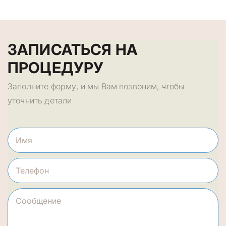
ЗАПИСАТЬСЯ НА
ПРОЦЕДУРУ
Заполните форму, и мы Вам позвоним, чтобы
уточнить детали