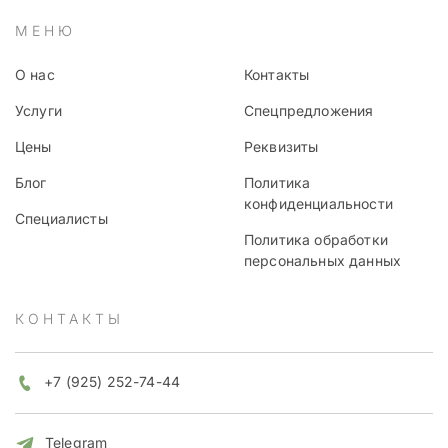
МЕНЮ
О нас
Контакты
Услуги
Спецпредложения
Цены
Реквизиты
Блог
Политика
конфиденциальности
Специалисты
Политика обработки
персональных данных
КОНТАКТЫ
+7 (925) 252-74-44
Telegram