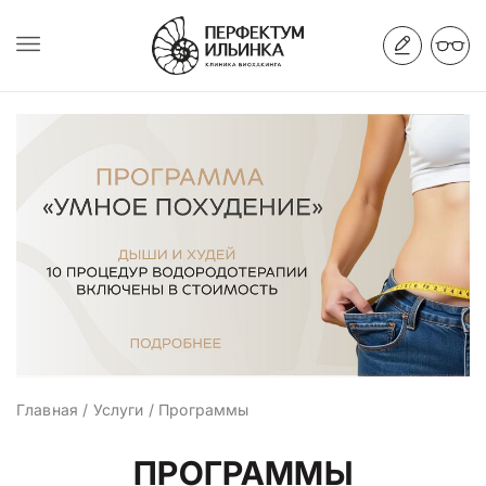
Главная
/
Услуги
/
Программы
ПРОГРАММЫ