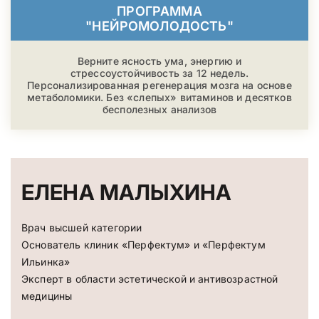
ПРОГРАММА
"НЕЙРОМОЛОДОСТЬ"
Верните ясность ума, энергию и
стрессоустойчивость за 12 недель.
Персонализированная регенерация мозга на основе
метаболомики. Без «слепых» витаминов и десятков
бесполезных анализов
ЕЛЕНА МАЛЫХИНА
Врач высшей категории
Основатель клиник «Перфектум» и «Перфектум
Ильинка»
Эксперт в области эстетической и антивозрастной
медицины