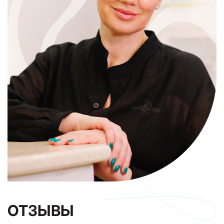
ОТЗЫВЫ