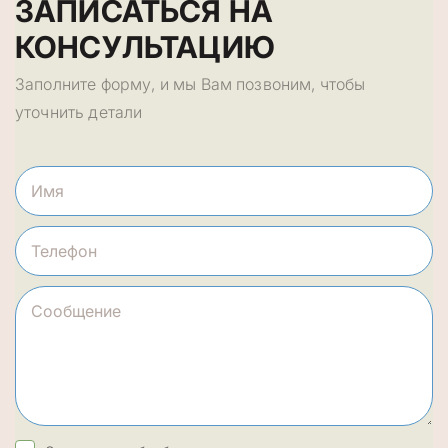
ЗАПИСАТЬСЯ НА
КОНСУЛЬТАЦИЮ
Заполните форму, и мы Вам позвоним, чтобы
уточнить детали