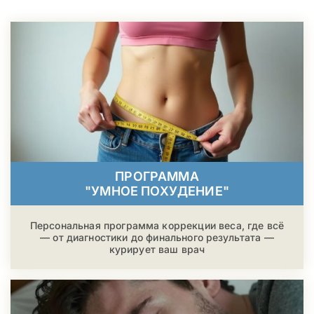
ПРОГРАММА
"УМНОЕ ПОХУДЕНИЕ"
Персональная программа коррекции веса, где всё
— от диагностики до финального результата —
курирует ваш врач