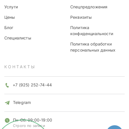
Услуги
Спецпредложения
Цены
Реквизиты
Блог
Политика
конфиденциальности
Специалисты
Политика обработки
персональных данных
КОНТАКТЫ
+7 (925) 252-74-44
Telegram
Пн-Сб: 09:00-19:00
Строго по записи