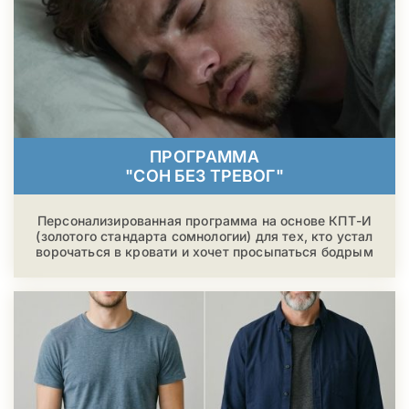
ПРОГРАММА
"СОН БЕЗ ТРЕВОГ"
Персонализированная программа на основе КПТ-И
(золотого стандарта сомнологии) для тех, кто устал
ворочаться в кровати и хочет просыпаться бодрым