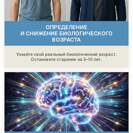
ОПРЕДЕЛЕНИЕ
И СНИЖЕНИЕ БИОЛОГИЧЕСКОГО
ВОЗРАСТА
Узнайте свой реальный биологический возраст.
Остановите старение на 5–10 лет.