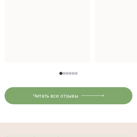
Читать все отзывы