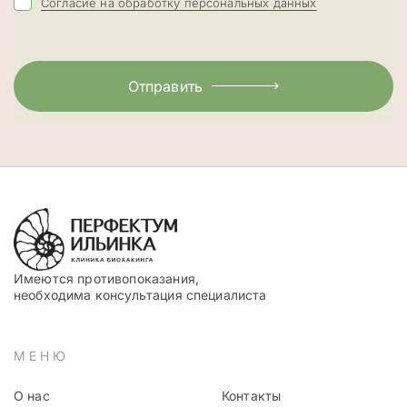
Согласие на обработку персональных данных
Отправить
Имеются противопоказания,
необходима консультация специалиста
МЕНЮ
О нас
Контакты