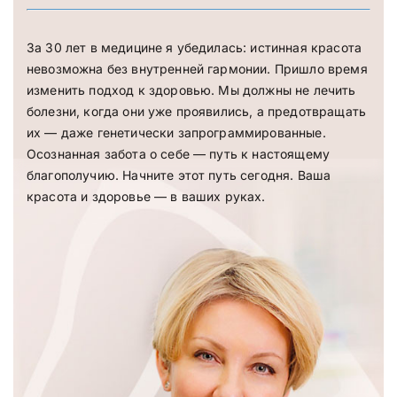
За 30 лет в медицине я убедилась: истинная красота
невозможна без внутренней гармонии. Пришло время
изменить подход к здоровью. Мы должны не лечить
болезни, когда они уже проявились, а предотвращать
их — даже генетически запрограммированные.
Осознанная забота о себе — путь к настоящему
благополучию. Начните этот путь сегодня. Ваша
красота и здоровье — в ваших руках.