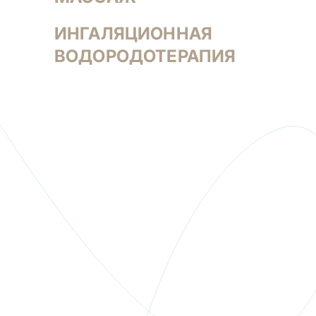
ИНГАЛЯЦИОННАЯ
ВОДОРОДОТЕРАПИЯ