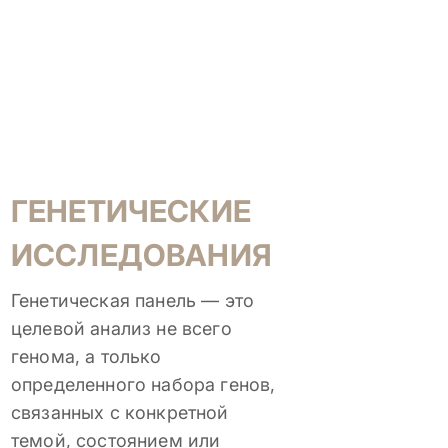
ГЕНЕТИЧЕСКИЕ
ИССЛЕДОВАНИЯ
Генетическая панель — это
целевой анализ не всего
генома, а только
определенного набора генов,
связанных с конкретной
темой, состоянием или