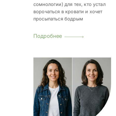
сомнологии) для тех, кто устал
ворочаться в кровати и хочет
просыпаться бодрым
Подробнее