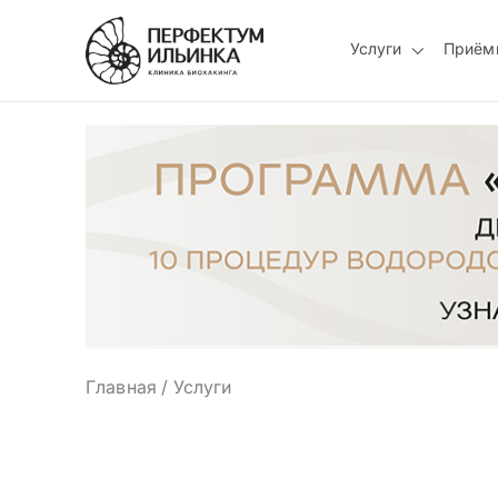
Услуги
Приём
Главная
/
Услуги