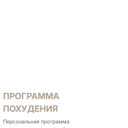
ПРОГРАММА
ПОХУДЕНИЯ
Персональная программа