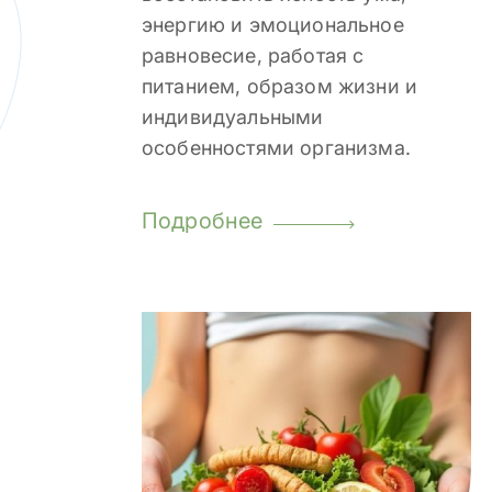
энергию и эмоциональное
равновесие, работая с
питанием, образом жизни и
индивидуальными
особенностями организма.
Подробнее