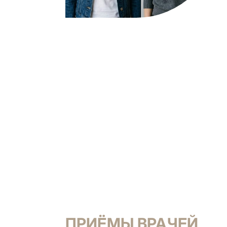
ПРИЁМЫ ВРАЧЕЙ