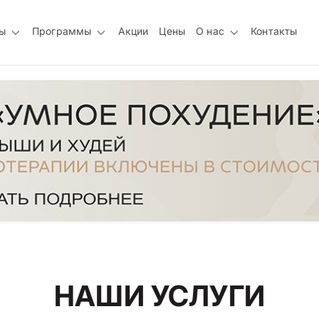
ы
Программы
Акции
Цены
О нас
Контакты
НАШИ УСЛУГИ