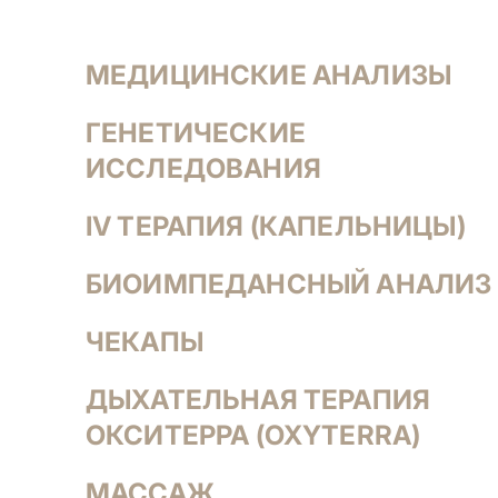
МЕДИЦИНСКИЕ АНАЛИЗЫ
ГЕНЕТИЧЕСКИЕ
ИССЛЕДОВАНИЯ
IV ТЕРАПИЯ (КАПЕЛЬНИЦЫ)
БИОИМПЕДАНСНЫЙ АНАЛИЗ
ЧЕКАПЫ
ДЫХАТЕЛЬНАЯ ТЕРАПИЯ
ОКСИТЕРРА (OXYTERRA)
МАССАЖ