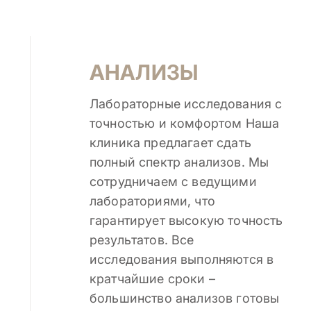
АНАЛИЗЫ
Лабораторные исследования с
точностью и комфортом Наша
клиника предлагает сдать
полный спектр анализов. Мы
сотрудничаем с ведущими
лабораториями, что
гарантирует высокую точность
результатов. Все
исследования выполняются в
кратчайшие сроки –
большинство анализов готовы