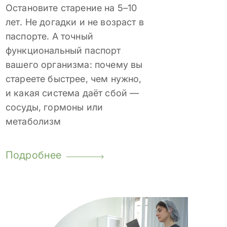
Остановите старение на 5–10
лет. Не догадки и не возраст в
паспорте. А точный
функциональный паспорт
вашего организма: почему вы
стареете быстрее, чем нужно,
и какая система даёт сбой —
сосуды, гормоны или
метаболизм
Подробнее