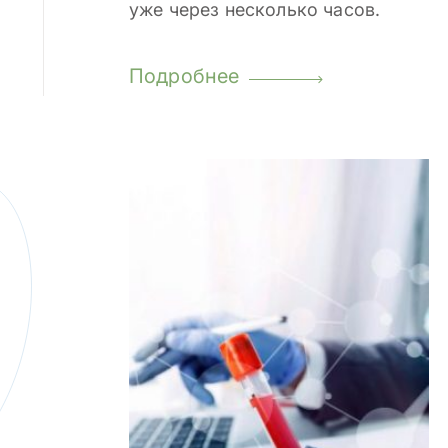
уже через несколько часов.
Подробнее