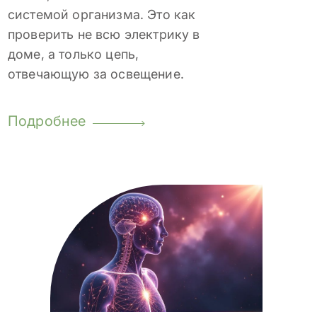
системой организма. Это как
проверить не всю электрику в
доме, а только цепь,
отвечающую за освещение.
Подробнее