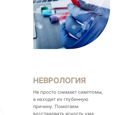
НЕВРОЛОГИЯ
Не просто снимает симптомы,
а находит их глубинную
причину. Помогаем
восстановить ясность ума,