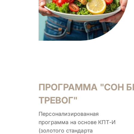
ПРОГРАММА "СОН Б
ТРЕВОГ"
Персонализированная
программа на основе КПТ-И
(золотого стандарта