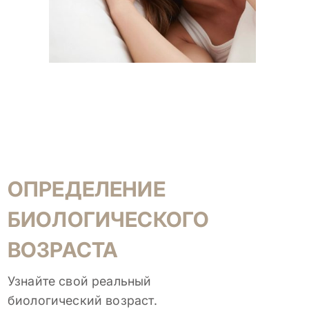
ОПРЕДЕЛЕНИЕ
БИОЛОГИЧЕСКОГО
ВОЗРАСТА
Узнайте свой реальный
биологический возраст.