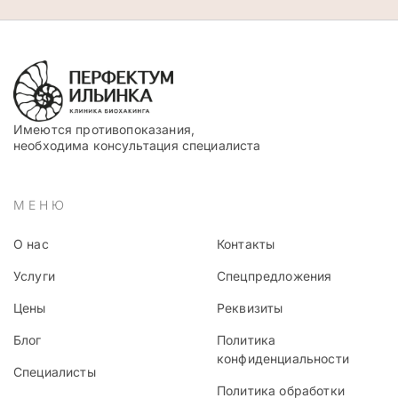
Имеются противопоказания,
необходима консультация специалиста
МЕНЮ
О нас
Контакты
Услуги
Спецпредложения
Цены
Реквизиты
Блог
Политика
конфиденциальности
Специалисты
Политика обработки