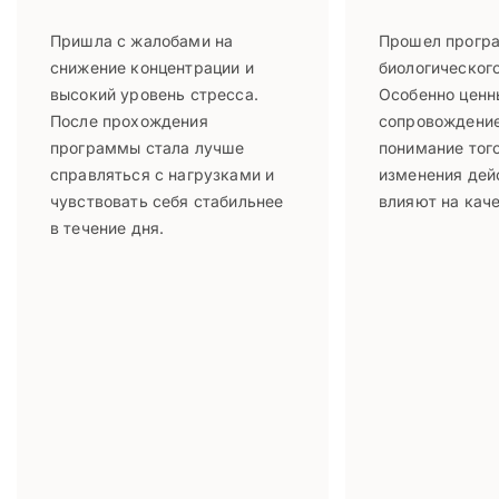
Пришла с жалобами на
Прошел прогр
снижение концентрации и
биологического
высокий уровень стресса.
Особенно ценн
После прохождения
сопровождение
программы стала лучше
понимание того
справляться с нагрузками и
изменения дей
чувствовать себя стабильнее
влияют на каче
в течение дня.