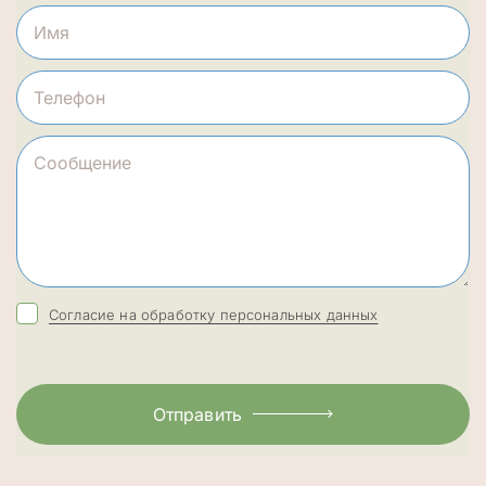
Согласие на обработку персональных данных
Отправить