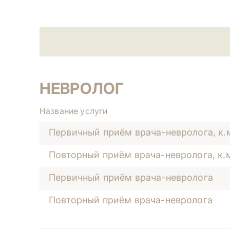
НЕВРОЛОГ
Название услуги
Первичный приём врача-невролога, к.м
Повторный приём врача-невролога, к.м
Первичный приём врача-невролога
Повторный приём врача-невролога