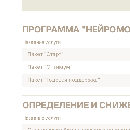
ПРОГРАММА "НЕЙРОМ
Название услуги
Пакет "Старт"
Пакет "Оптимум"
Пакет "Годовая поддержка"
ОПРЕДЕЛЕНИЕ И СНИЖ
Название услуги
Определение биологического возраста