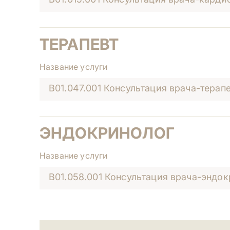
ТЕРАПЕВТ
Название услуги
B01.047.001 Консультация врача-терап
ЭНДОКРИНОЛОГ
Название услуги
B01.058.001 Консультация врача-эндо