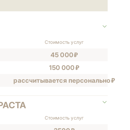
Стоимость услуг
45 000
150 000
рассчитывается персонально
РАСТА
Стоимость услуг