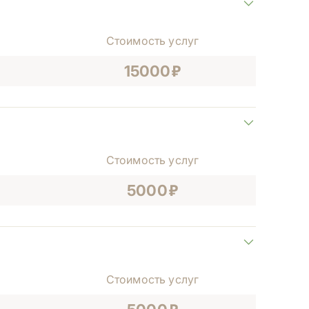
Стоимость услуг
15000
Стоимость услуг
5000
Стоимость услуг