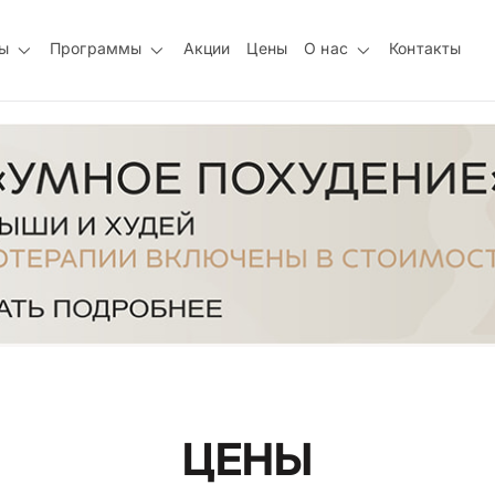
ы
Программы
Акции
Цены
О нас
Контакты
ЦЕНЫ