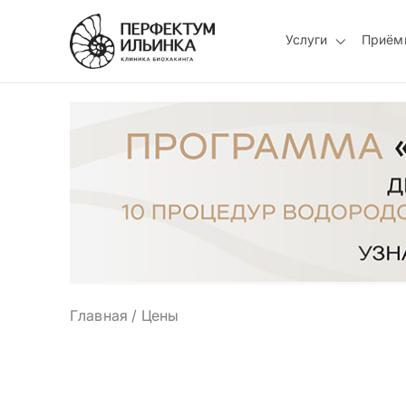
Услуги
Приём
Главная
/
Цены