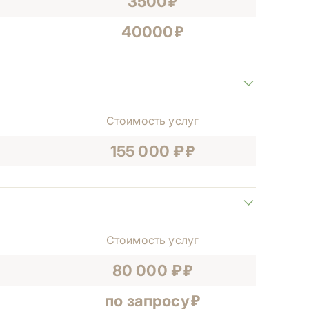
3500
40000
Стоимость услуг
155 000 ₽
Стоимость услуг
80 000 ₽
по запросу