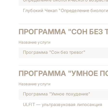
Глубокий Чекап "Определение биологи
ПРОГРАММА "СОН БЕЗ 
Название услуги
Программа "Сон без тревог"
ПРОГРАММА "УМНОЕ П
Название услуги
Программа "Умное похудение"
ULFIT — ультразвуковая липосакция