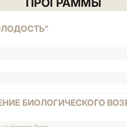
ПРОГРАММЫ
ОЛОДОСТЬ"
ЕНИЕ БИОЛОГИЧЕСКОГО ВОЗ
 на аппарате Лотос