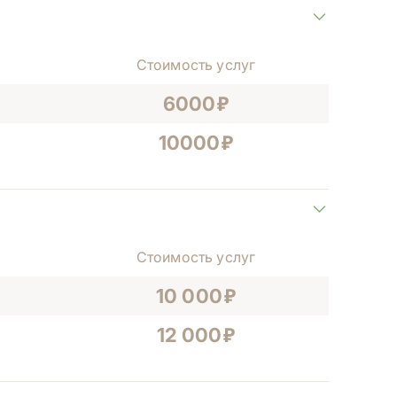
Стоимость услуг
6000
10000
Стоимость услуг
10 000
12 000