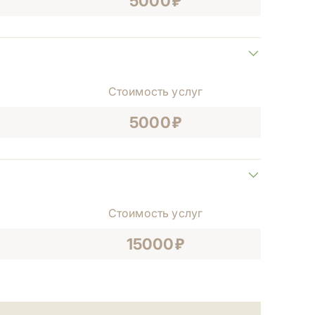
5000
Стоимость услуг
5000
Стоимость услуг
15000