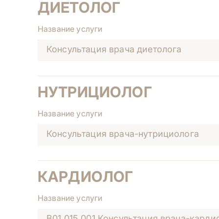
ДИЕТОЛОГ
Название услуги
Консультация врача диетолога
НУТРИЦИОЛОГ
Название услуги
Консультация врача-нутрициолога
КАРДИОЛОГ
Название услуги
B01.015.001 Консультация врача-карди