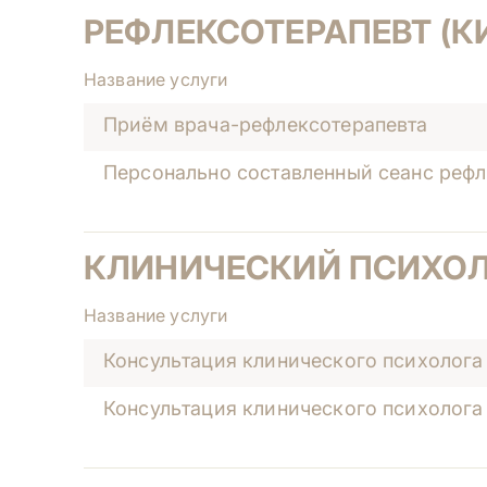
РЕФЛЕКСОТЕРАПЕВТ (
Название услуги
Приём врача-рефлексотерапевта
Персонально составленный сеанс реф
КЛИНИЧЕСКИЙ ПСИХО
Название услуги
Консультация клинического психолога 
Консультация клинического психолога 