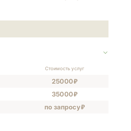
Стоимость услуг
25000
35000
по запросу