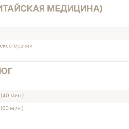
КИТАЙСКАЯ МЕДИЦИНА)
лексотерапии
ЛОГ
(40 мин.)
(60 мин.)