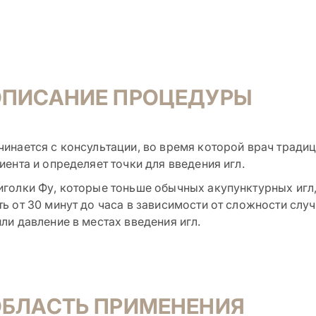
ОПИСАНИЕ ПРОЦЕДУРЫ
инается с консультации, во время которой врач тради
иента и определяет точки для введения игл.
голки Фу, которые тоньше обычных акупунктурных игл,
ь от 30 минут до часа в зависимости от сложности слу
ли давление в местах введения игл.
ОБЛАСТЬ ПРИМЕНЕНИЯ