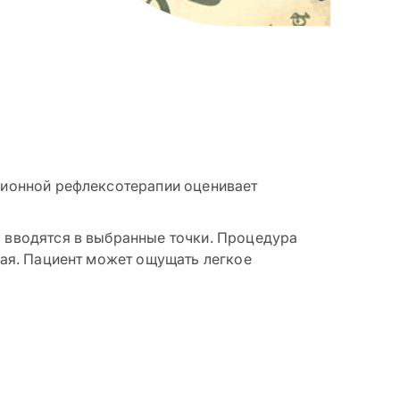
ционной рефлексотерапии оценивает
 вводятся в выбранные точки. Процедура
чая. Пациент может ощущать легкое