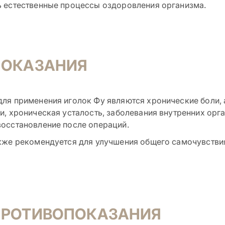
 естественные процессы оздоровления организма.
ПОКАЗАНИЯ
ля применения иголок Фу являются хронические боли, 
и, хроническая усталость, заболевания внутренних орг
осстановление после операций.
кже рекомендуется для улучшения общего самочувстви
ПРОТИВОПОКАЗАНИЯ