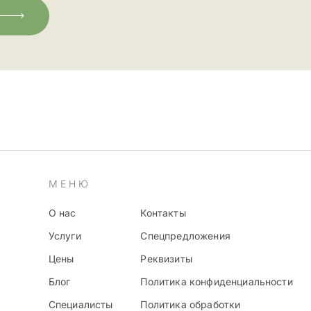
МЕНЮ
О нас
Контакты
Услуги
Спецпредложения
Цены
Реквизиты
Блог
Политика конфиденциальности
Специалисты
Политика обработки