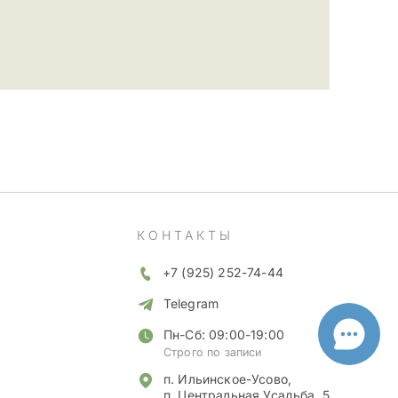
КОНТАКТЫ
+7 (925) 252-74-44
Telegram
Пн-Сб: 09:00-19:00
Строго по записи
п. Ильинское-Усово,
п. Центральная Усадьба, 5