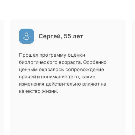
Сергей, 55 лет
Прошел программу оценки
биологического возраста. Особенно
ценным оказалось сопровождение
врачей и понимание того, какие
изменения действительно влияют на
качество жизни.