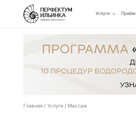
Услуги
Приём
Главная
/
Услуги
/
Массаж