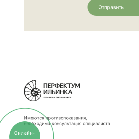
Отправить
Имеются противопоказания,
необходима консультация специалиста
Онлайн-