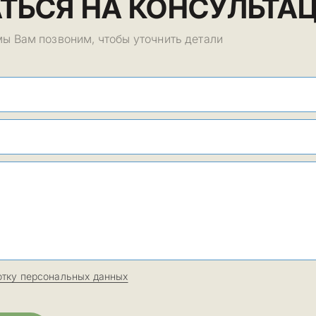
ТЬСЯ НА КОНСУЛЬТА
мы Вам позвоним, чтобы уточнить детали
отку персональных данных