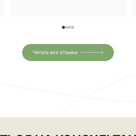
Читать все отзывы