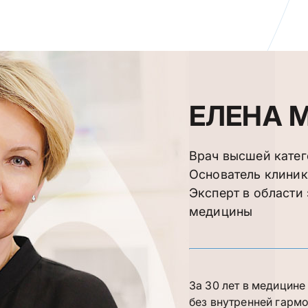
ЕЛЕНА 
Врач высшей кате
Основатель клини
Эксперт в области
медицины
За 30 лет в медицине
без внутренней гарм