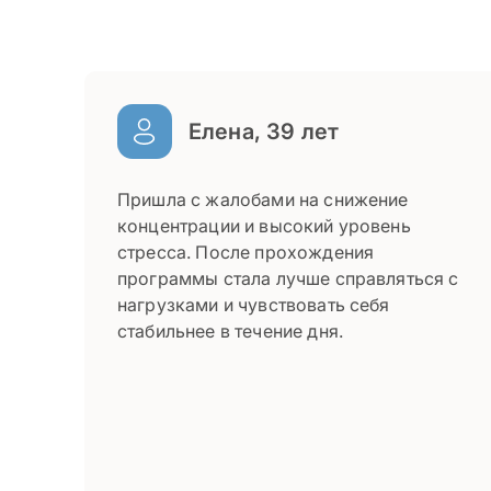
Елена, 39 лет
Пришла с жалобами на снижение
концентрации и высокий уровень
стресса. После прохождения
программы стала лучше справляться с
нагрузками и чувствовать себя
стабильнее в течение дня.