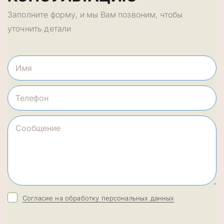
Заполните форму, и мы Вам позвоним, чтобы
уточнить детали
Согласие на обработку персональных данных