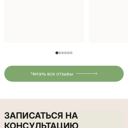
Читать все отзывы
ЗАПИСАТЬСЯ НА
КОНСУЛЬТАЦИЮ