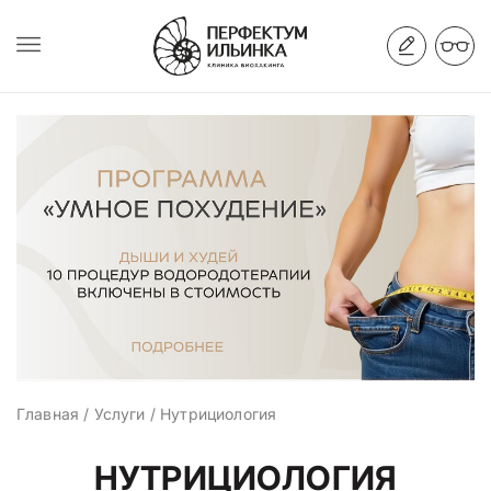
Главная
/
Услуги
/
Нутрициология
НУТРИЦИОЛОГИЯ