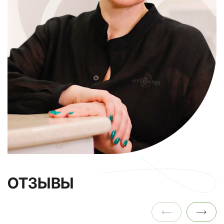
ОТЗЫВЫ