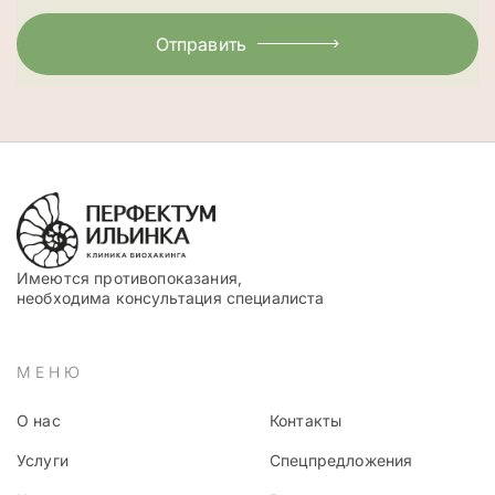
Отправить
Имеются противопоказания,
необходима консультация специалиста
МЕНЮ
О нас
Контакты
Услуги
Спецпредложения