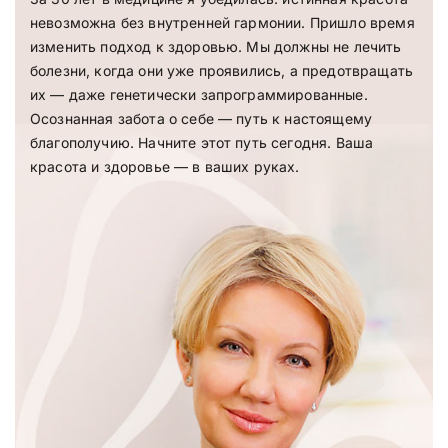
невозможна без внутренней гармонии. Пришло время
изменить подход к здоровью. Мы должны не лечить
болезни, когда они уже проявились, а предотвращать
их — даже генетически запрограммированные.
Осознанная забота о себе — путь к настоящему
благополучию. Начните этот путь сегодня. Ваша
красота и здоровье — в ваших руках.