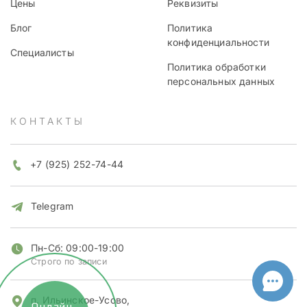
Цены
Реквизиты
Блог
Политика
конфиденциальности
Специалисты
Политика обработки
персональных данных
КОНТАКТЫ
+7 (925) 252-74-44
Telegram
Пн-Сб: 09:00-19:00
Строго по записи
п. Ильинское-Усово,
Онлайн-