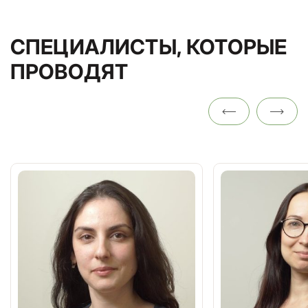
СПЕЦИАЛИСТЫ, КОТОРЫЕ
ПРОВОДЯТ