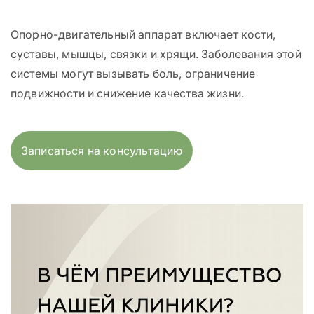
Опорно-двигательный аппарат включает кости,
суставы, мышцы, связки и хрящи. Заболевания этой
системы могут вызывать боль, ограничение
подвижности и снижение качества жизни.
Записаться на консультацию