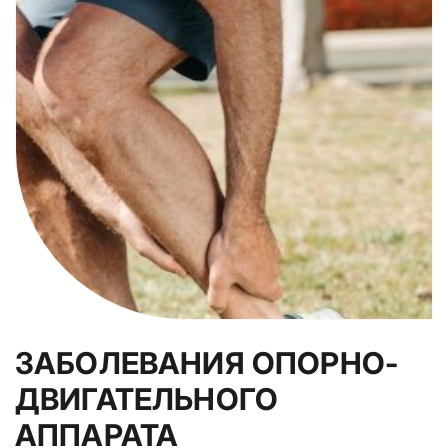
ЗАБОЛЕВАНИЯ ОПОРНО-
ДВИГАТЕЛЬНОГО
АППАРАТА