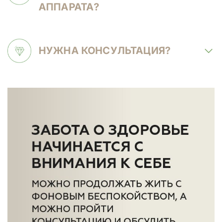
АППАРАТА?
НУЖНА КОНСУЛЬТАЦИЯ?