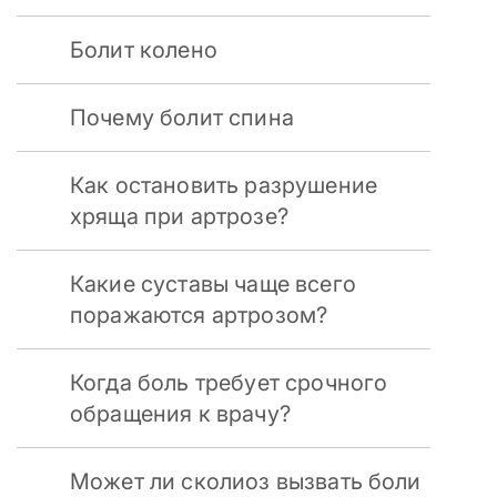
Болит колено
Почему болит спина
Как остановить разрушение
хряща при артрозе?
Какие суставы чаще всего
поражаются артрозом?
Когда боль требует срочного
обращения к врачу?
Может ли сколиоз вызвать боли