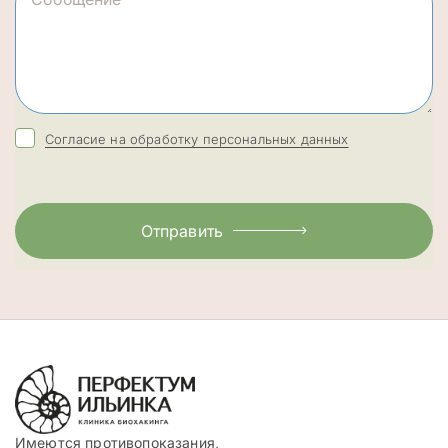
Согласие на обработку персональных данных
Отправить
Имеются противопоказания,