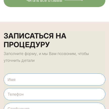
Читать все отзывы
ЗАПИСАТЬСЯ НА
ПРОЦЕДУРУ
Заполните форму, и мы Вам позвоним, чтобы
уточнить детали