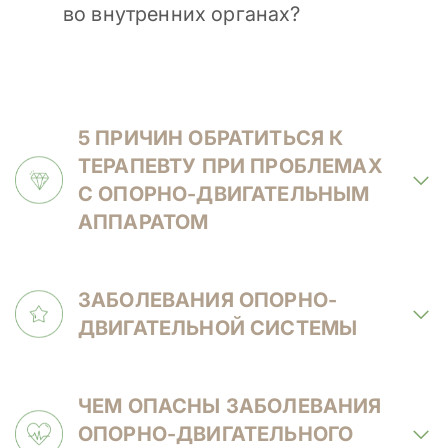
во внутренних органах?
5 ПРИЧИН ОБРАТИТЬСЯ К
ТЕРАПЕВТУ ПРИ ПРОБЛЕМАХ
С ОПОРНО-ДВИГАТЕЛЬНЫМ
АППАРАТОМ
ЗАБОЛЕВАНИЯ ОПОРНО-
ДВИГАТЕЛЬНОЙ СИСТЕМЫ
ЧЕМ ОПАСНЫ ЗАБОЛЕВАНИЯ
ОПОРНО-ДВИГАТЕЛЬНОГО