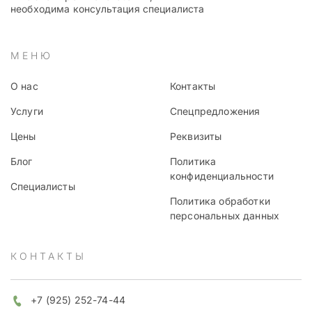
необходима консультация специалиста
МЕНЮ
О нас
Контакты
Услуги
Спецпредложения
Цены
Реквизиты
Блог
Политика
конфиденциальности
Специалисты
Политика обработки
персональных данных
КОНТАКТЫ
+7 (925) 252-74-44