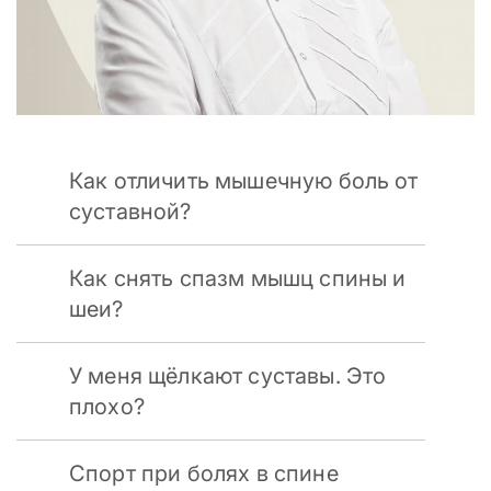
Как отличить мышечную боль от
суставной?
Как снять спазм мышц спины и
шеи?
У меня щёлкают суставы. Это
плохо?
Спорт при болях в спине