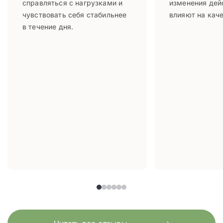
справляться с нагрузками и
изменения дей
чувствовать себя стабильнее
влияют на каче
в течение дня.