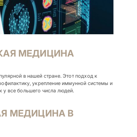
КАЯ МЕДИЦИНА
пулярной в нашей стране. Этот подход к
профилактику, укрепление иммунной системы и
 у все большего числа людей.
АЯ МЕДИЦИНА В