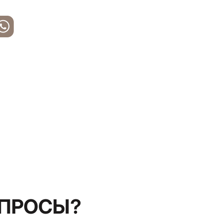
ОПРОСЫ?