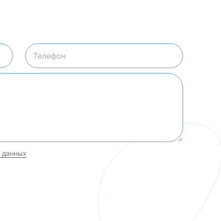
 данных