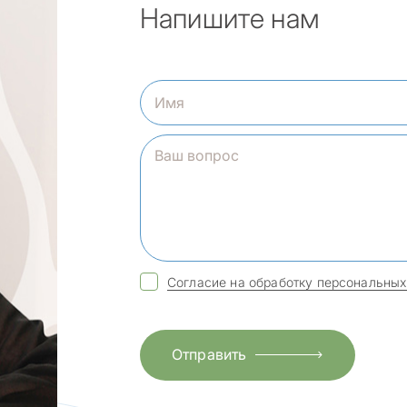
Напишите нам
Согласие на обработку персональных
Отправить