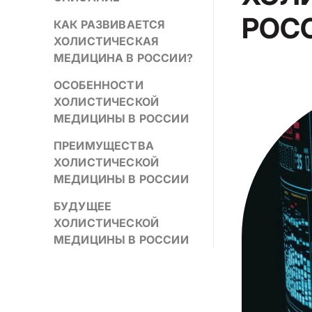
РОС
КАК РАЗВИВАЕТСЯ
ХОЛИСТИЧЕСКАЯ
МЕДИЦИНА В РОССИИ?
ОСОБЕННОСТИ
ХОЛИСТИЧЕСКОЙ
МЕДИЦИНЫ В РОССИИ
ПРЕИМУЩЕСТВА
ХОЛИСТИЧЕСКОЙ
МЕДИЦИНЫ В РОССИИ
БУДУЩЕЕ
ХОЛИСТИЧЕСКОЙ
МЕДИЦИНЫ В РОССИИ