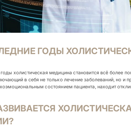
СЛЕДНИЕ ГОДЫ ХОЛИСТИЧЕС
 годы холистическая медицина становится всё более по
лючающий в себя не только лечение заболеваний, но и 
ихоэмоциональным состоянием пациента, находит отклик
АЗВИВАЕТСЯ ХОЛИСТИЧЕСК
ИИ?