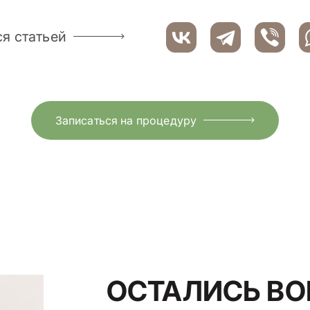
я статьей
Записаться на процедуру
ОСТАЛИСЬ В