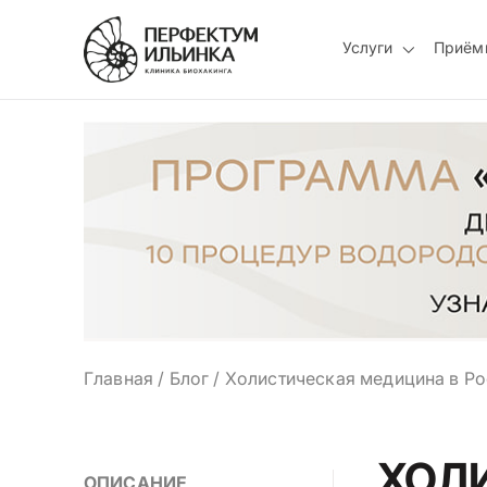
Услуги
Приём
Главная
/
Блог
/
Холистическая медицина в Р
ХОЛ
ОПИСАНИЕ