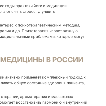
ие годы практики йоги и медитации
огают снять стресс, улучшить
.
интерес к психотерапевтическим методам,
ерапия и др. Психотерапия играет важную
 эмоциональными проблемами, которые могут
 МЕДИЦИНЫ В РОССИИ
ии активно применяет комплексный подход к
авливать общее состояние здоровья пациента,
отерапии, ароматерапия и массажных
помогает восстановить гармонию и внутренний