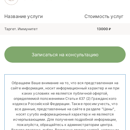
Название услуги
Стоимость услуг
Таргет. Иммунитет
13000
Записаться на консультацию
Обращаем Ваше внимание на то, что вся представленная на
сайте информация, носит информационный характер и ни при
каких условиях не является публичной офертой,
определяемой положениями Статьи 437 (2) Гражданского
кодекса Российской Федерации. Также просим учесть, что
все данные, представленные на сайте в разделе "Цены",
носят сугубо информационный характер и не являются
исчерпывающими. Для получения подробной информации,
пожалуйста, обращайтесь к администраторам центра.
Валюта платежа, рубли. Возможна оплата картой, наличным