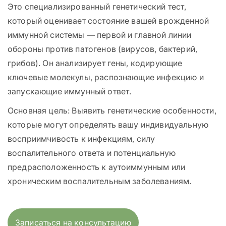
Это специализированный генетический тест,
который оценивает состояние вашей врожденной
иммунной системы — первой и главной линии
обороны против патогенов (вирусов, бактерий,
грибов). Он анализирует гены, кодирующие
ключевые молекулы, распознающие инфекцию и
запускающие иммунный ответ.
Основная цель: Выявить генетические особенности,
которые могут определять вашу индивидуальную
восприимчивость к инфекциям, силу
воспалительного ответа и потенциальную
предрасположенность к аутоиммунным или
хроническим воспалительным заболеваниям.
Записаться на консультацию