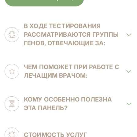
В ХОДЕ ТЕСТИРОВАНИЯ
РАССМАТРИВАЮТСЯ ГРУППЫ
ГЕНОВ, ОТВЕЧАЮЩИЕ ЗА:
ЧЕМ ПОМОЖЕТ ПРИ РАБОТЕ С
ЛЕЧАЩИМ ВРАЧОМ:
КОМУ ОСОБЕННО ПОЛЕЗНА
ЭТА ПАНЕЛЬ?
СТОИМОСТЬ УСЛУГ