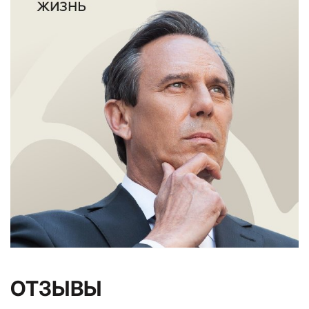
ОТЗЫВЫ