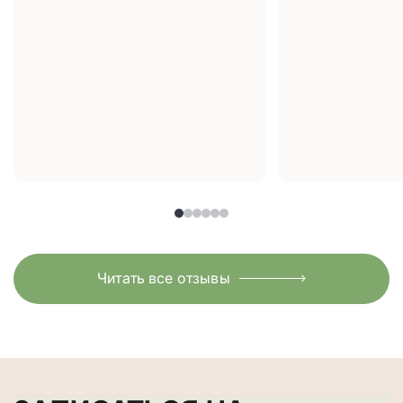
Читать все отзывы