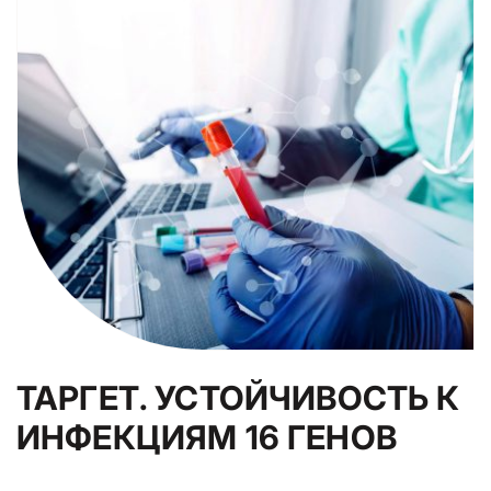
ТАРГЕТ. УСТОЙЧИВОСТЬ К
ИНФЕКЦИЯМ 16 ГЕНОВ