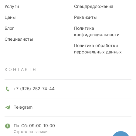
Услуги
Спецпредложения
Цены
Реквизиты
Блог
Политика
конфиденциальности
Специалисты
Политика обработки
персональных данных
КОНТАКТЫ
+7 (925) 252-74-44
Telegram
Пн-Сб: 09:00-19:00
Строго по записи