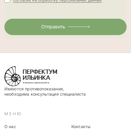
Отправить
Имеются противопоказания,
необходима консультация специалиста
МЕНЮ
О нас
Контакты