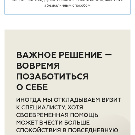
и безналичным способом.