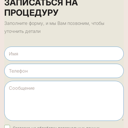
ЗАПИСАТЬСЯ НА
ПРОЦЕДУРУ
Заполните форму, и мы Вам позвоним, чтобы
уточнить детали
Согласие на обработку персональных данных