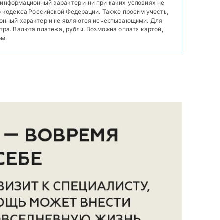
 информационный характер и ни при каких условиях не
о кодекса Российской Федерации. Также просим учесть,
ционный характер и не являются исчерпывающими. Для
ра. Валюта платежа, рубли. Возможна оплата картой,
ом.