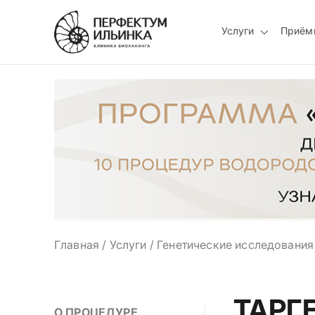
Услуги
Приём
Главная
/
Услуги
/
Генетические исследования
ТАРГ
О ПРОЦЕДУРЕ