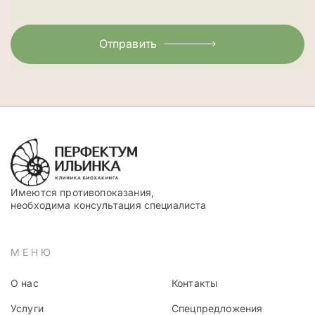
Отправить
Имеются противопоказания,
необходима консультация специалиста
МЕНЮ
О нас
Контакты
Услуги
Спецпредложения