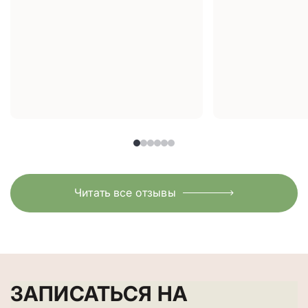
Читать все отзывы
ЗАПИСАТЬСЯ НА