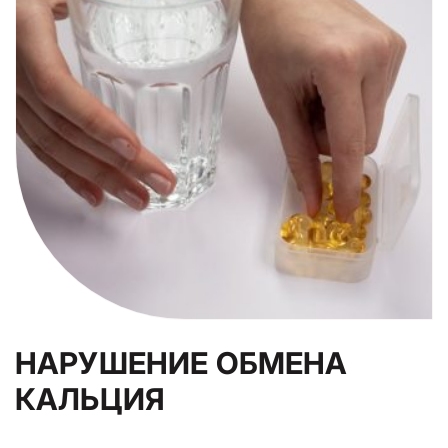
НАРУШЕНИЕ ОБМЕНА
КАЛЬЦИЯ