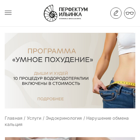
Главная
/
Услуги
/
Эндокринология
/
Нарушение обмена
кальция