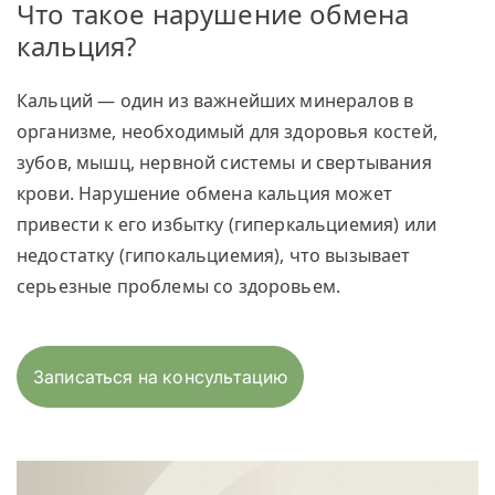
Что такое нарушение обмена
кальция?
Кальций — один из важнейших минералов в
организме, необходимый для здоровья костей,
зубов, мышц, нервной системы и свертывания
крови. Нарушение обмена кальция может
привести к его избытку (гиперкальциемия) или
недостатку (гипокальциемия), что вызывает
серьезные проблемы со здоровьем.
Записаться на консультацию