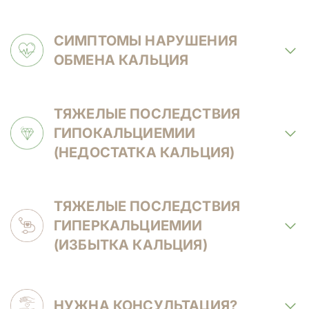
СИМПТОМЫ НАРУШЕНИЯ
ОБМЕНА КАЛЬЦИЯ
ТЯЖЕЛЫЕ ПОСЛЕДСТВИЯ
ГИПОКАЛЬЦИЕМИИ
(НЕДОСТАТКА КАЛЬЦИЯ)
ТЯЖЕЛЫЕ ПОСЛЕДСТВИЯ
ГИПЕРКАЛЬЦИЕМИИ
(ИЗБЫТКА КАЛЬЦИЯ)
НУЖНА КОНСУЛЬТАЦИЯ?