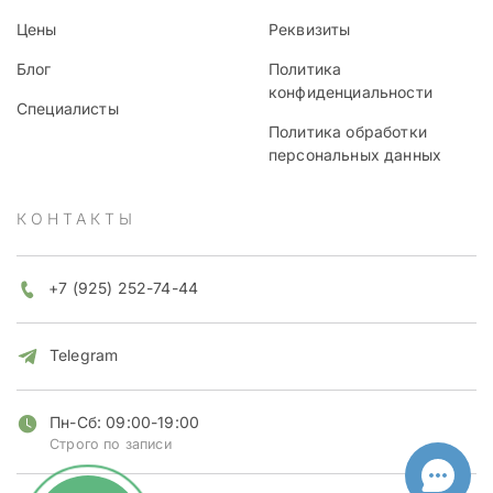
Цены
Реквизиты
Блог
Политика
конфиденциальности
Специалисты
Политика обработки
персональных данных
КОНТАКТЫ
+7 (925) 252-74-44
Telegram
Пн-Сб: 09:00-19:00
Строго по записи