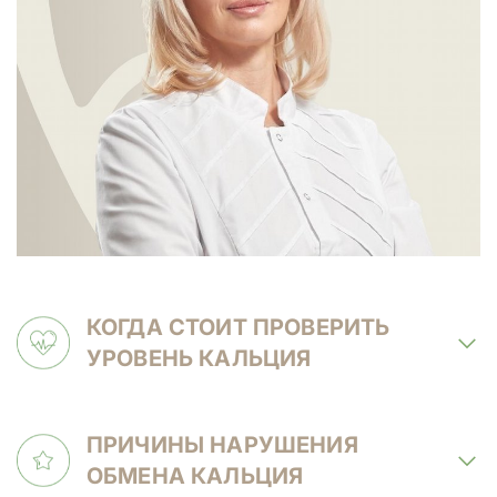
КОГДА СТОИТ ПРОВЕРИТЬ
УРОВЕНЬ КАЛЬЦИЯ
ПРИЧИНЫ НАРУШЕНИЯ
ОБМЕНА КАЛЬЦИЯ