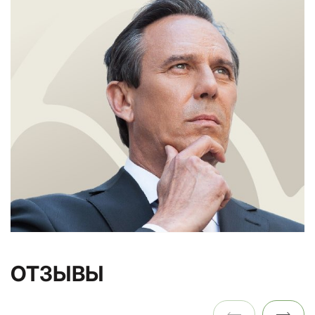
ОТЗЫВЫ