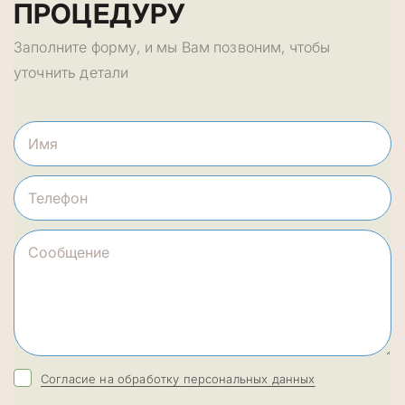
ПРОЦЕДУРУ
Заполните форму, и мы Вам позвоним, чтобы
уточнить детали
Согласие на обработку персональных данных