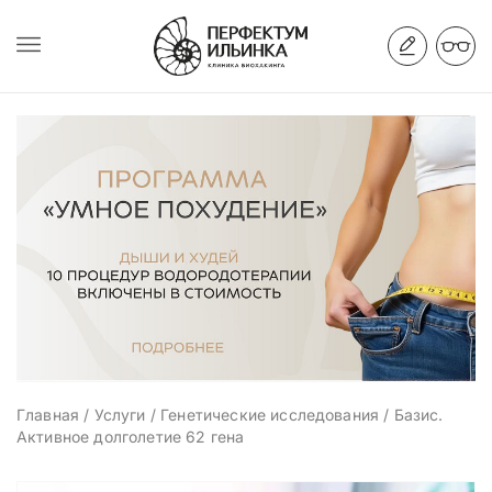
Главная
/
Услуги
/
Генетические исследования
/
Базис.
Активное долголетие 62 гена