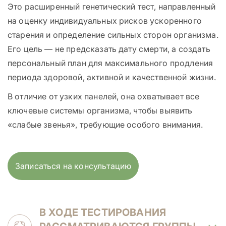
Это расширенный генетический тест, направленный
на оценку индивидуальных рисков ускоренного
старения и определение сильных сторон организма.
Его цель — не предсказать дату смерти, а создать
персональный план для максимального продления
периода здоровой, активной и качественной жизни.
В отличие от узких панелей, она охватывает все
ключевые системы организма, чтобы выявить
«слабые звенья», требующие особого внимания.
Записаться на консультацию
В ХОДЕ ТЕСТИРОВАНИЯ