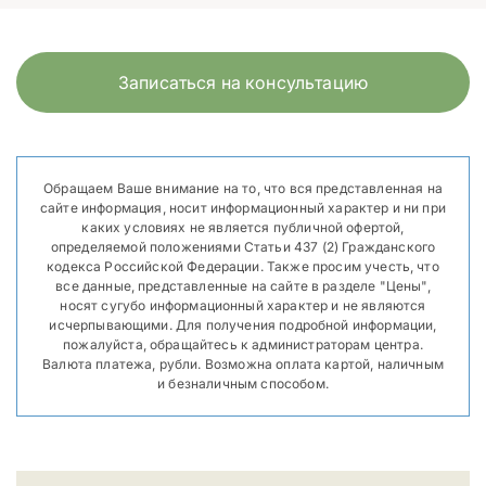
Записаться на консультацию
Обращаем Ваше внимание на то, что вся представленная на
сайте информация, носит информационный характер и ни при
каких условиях не является публичной офертой,
определяемой положениями Статьи 437 (2) Гражданского
кодекса Российской Федерации. Также просим учесть, что
все данные, представленные на сайте в разделе "Цены",
носят сугубо информационный характер и не являются
исчерпывающими. Для получения подробной информации,
пожалуйста, обращайтесь к администраторам центра.
Валюта платежа, рубли. Возможна оплата картой, наличным
и безналичным способом.