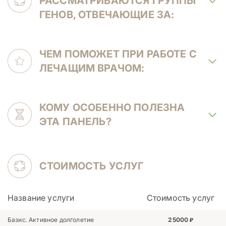
РАССМАТРИВАЮТСЯ ГРУППЫ
ГЕНОВ, ОТВЕЧАЮЩИЕ ЗА:
ЧЕМ ПОМОЖЕТ ПРИ РАБОТЕ С
ЛЕЧАЩИМ ВРАЧОМ:
КОМУ ОСОБЕННО ПОЛЕЗНА
ЭТА ПАНЕЛЬ?
СТОИМОСТЬ УСЛУГ
Название услуги
Стоимость услуг
Базис. Активное долголетие
25000