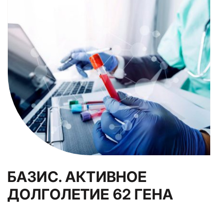
БАЗИС. АКТИВНОЕ
ДОЛГОЛЕТИЕ 62 ГЕНА