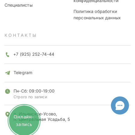
конфиденциальности
Специалисты
Политика обработки
персональных данных
КОНТАКТЫ
+7 (925) 252-74-44
Telegram
Пн-Сб: 09:00-19:00
Строго по записи
п. Ильинское-Усово,
Онлайн-
п. Центральная Усадьба, 5
запись