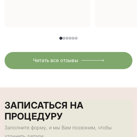
Читать все отзывы
ЗАПИСАТЬСЯ НА
ПРОЦЕДУРУ
Заполните форму, и мы Вам позвоним, чтобы
уточнить детали