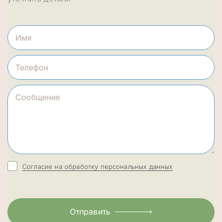
Согласие на обработку персональных данных
Отправить