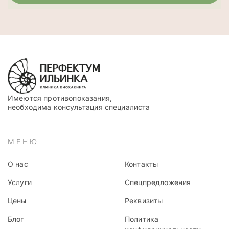
Имеются противопоказания,
необходима консультация специалиста
МЕНЮ
О нас
Контакты
Услуги
Спецпредложения
Цены
Реквизиты
Блог
Политика