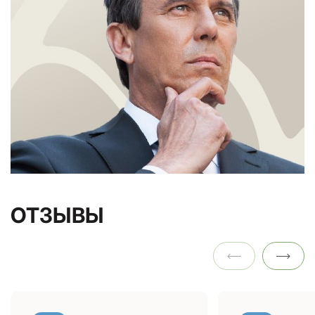
ОТЗЫВЫ