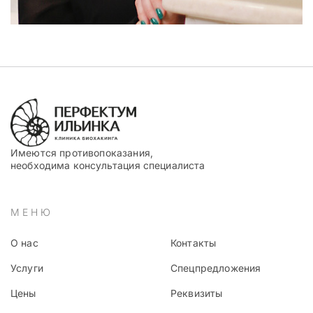
Имеются противопоказания,
необходима консультация специалиста
МЕНЮ
О нас
Контакты
Услуги
Спецпредложения
Цены
Реквизиты