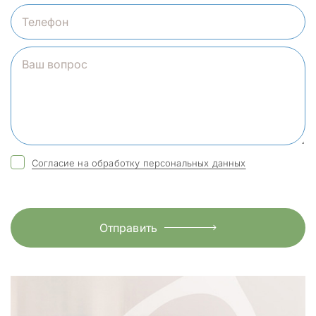
Согласие на обработку персональных данных
Отправить