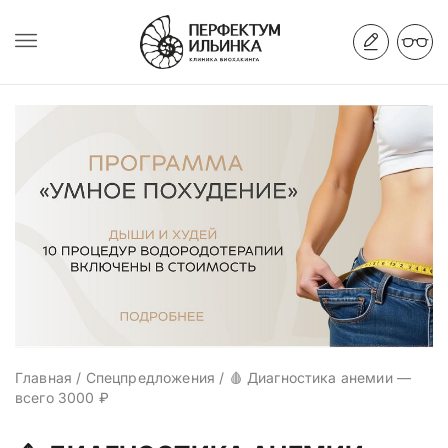
Главная
/
Спецпредложения
/
🩸 Диагностика анемии —
всего 3000 ₽