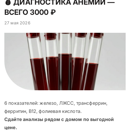
🩸 ДИАГНОСТИКА АНЕМИИ —
ВСЕГО 3000 ₽
27 мая 2026
6 показателей: железо, ЛЖСС, трансферрин,
ферритин, B12, фолиевая кислота.
Сдайте анализы рядом с домом по выгодной
цене.