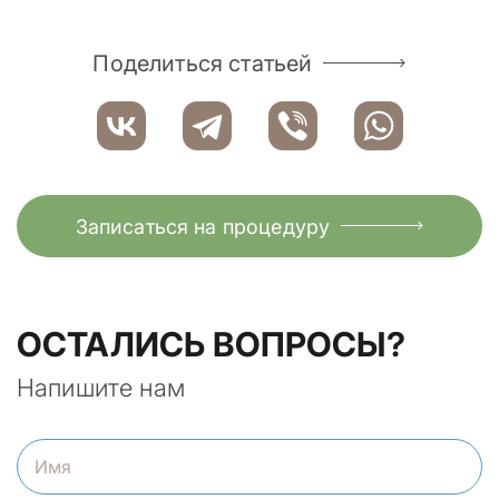
Поделиться статьей
Записаться на процедуру
ОСТАЛИСЬ ВОПРОСЫ?
Напишите нам