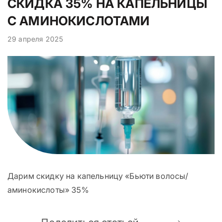
СКИДКА 35% НА КАПЕЛЬНИЦЫ
С АМИНОКИСЛОТАМИ
29 апреля 2025
Дарим скидку на капельницу «Бьюти волосы/
аминокислоты» 35%