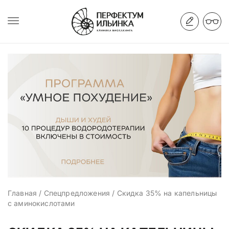
Главная
/
Спецпредложения
/
Скидка 35% на капельницы
с аминокислотами