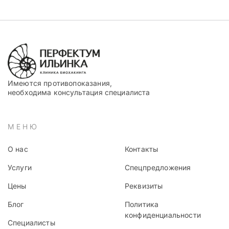
Имеются противопоказания,
необходима консультация специалиста
МЕНЮ
О нас
Контакты
Услуги
Спецпредложения
Цены
Реквизиты
Блог
Политика
конфиденциальности
Специалисты