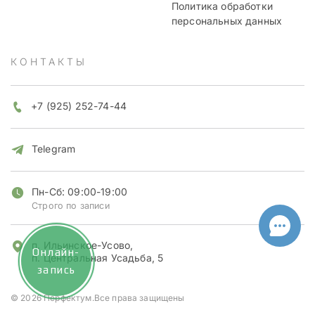
Политика обработки
персональных данных
КОНТАКТЫ
+7 (925) 252-74-44
Telegram
Пн-Сб: 09:00-19:00
Строго по записи
п. Ильинское-Усово,
Онлайн-
п. Центральная Усадьба, 5
запись
© 2026 Перфектум.Все права защищены