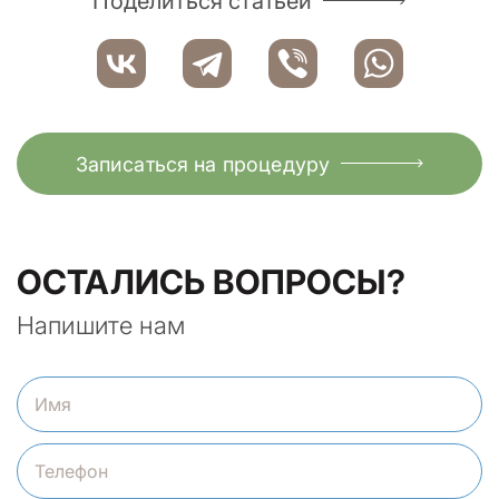
Поделиться статьей
Записаться на процедуру
ОСТАЛИСЬ ВОПРОСЫ?
Напишите нам