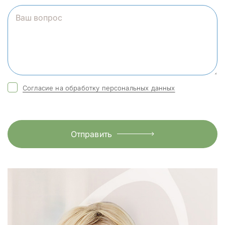
Согласие на обработку персональных данных
Отправить