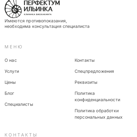
Имеются противопоказания,
необходима консультация специалиста
МЕНЮ
О нас
Контакты
Услуги
Спецпредложения
Цены
Реквизиты
Блог
Политика
конфиденциальности
Специалисты
Политика обработки
персональных данных
КОНТАКТЫ