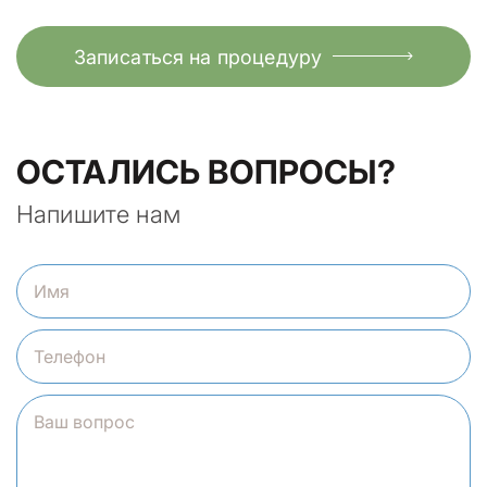
Записаться на процедуру
ОСТАЛИСЬ ВОПРОСЫ?
Напишите нам