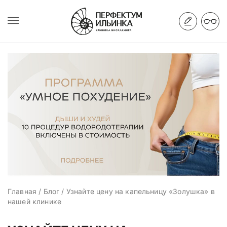
Главная
/
Блог
/
Узнайте цену на капельницу «Золушка» в
нашей клинике