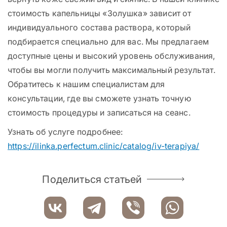
стоимость капельницы «Золушка» зависит от
индивидуального состава раствора, который
подбирается специально для вас. Мы предлагаем
доступные цены и высокий уровень обслуживания,
чтобы вы могли получить максимальный результат.
Обратитесь к нашим специалистам для
консультации, где вы сможете узнать точную
стоимость процедуры и записаться на сеанс.
Узнать об услуге подробнее:
https://ilinka.perfectum.clinic/catalog/iv-terapiya/
Поделиться статьей