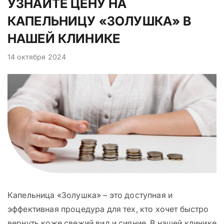
УЗНАЙТЕ ЦЕНУ НА
КАПЕЛЬНИЦУ «ЗОЛУШКА» В
НАШЕЙ КЛИНИКЕ
14 октября 2024
Капельница «Золушка» – это доступная и
эффективная процедура для тех, кто хочет быстро
вернуть коже свежий вид и сияние. В нашей клинике