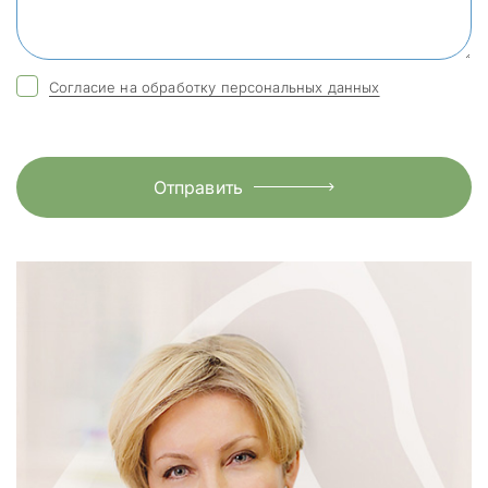
Согласие на обработку персональных данных
Отправить