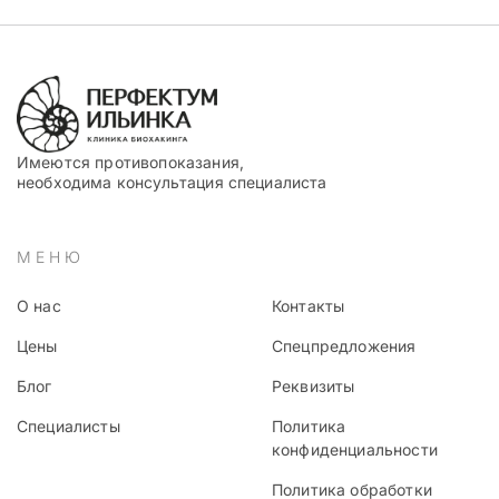
Имеются противопоказания,
необходима консультация специалиста
МЕНЮ
О нас
Контакты
Цены
Спецпредложения
Блог
Реквизиты
Специалисты
Политика
конфиденциальности
Политика обработки