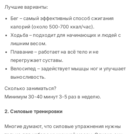
Лучшие варианты:
Бег – самый эффективный способ сжигания
калорий (около 500-700 ккал/час).
Ходьба – подходит для начинающих и людей с
лишним весом.
Плавание – работает на всё тело и не
перегружает суставы.
Велосипед – задействует мышцы ног и улучшает
выносливость.
Сколько заниматься?
Минимум 30-40 минут 3-5 раз в неделю.
2. Силовые тренировки
Многие думают, что силовые упражнения нужны