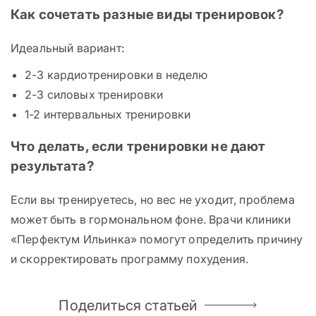
Как сочетать разные виды тренировок?
Идеальный вариант:
2-3 кардиотренировки в неделю
2-3 силовых тренировки
1-2 интервальных тренировки
Что делать, если тренировки не дают
результата?
Если вы тренируетесь, но вес не уходит, проблема
может быть в гормональном фоне. Врачи клиники
«Перфектум Ильинка» помогут определить причину
и скорректировать программу похудения.
Поделиться статьей