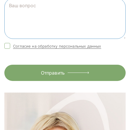
Согласие на обработку персональных данных
Отправить