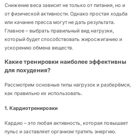
Снижение веса зависит не только от питания, но и
от физической активности. Однако простая ходьба
или качание пресса могут не дать результата.
Главное – выбрать правильный вид нагрузки,
который будет способствовать жиросжиганию и
ускорению обмена веществ.
Какие тренировки наиболее эффективны
для похудения?
Рассмотрим основные типы нагрузок и разберёмся,
как правильно их использовать.
1. Кардиотренировки
Кардио – это любая активность, которая повышает
пульс и заставляет организм тратить энергию.