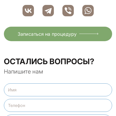
Записаться на процедуру
ОСТАЛИСЬ ВОПРОСЫ?
Напишите нам