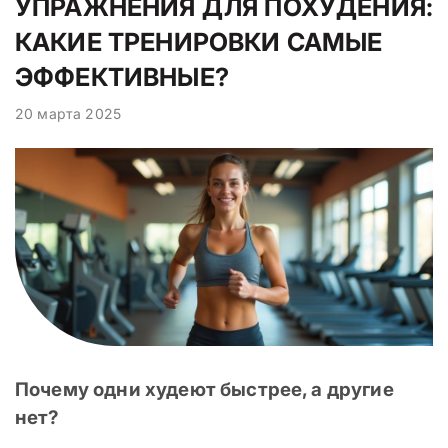
УПРАЖНЕНИЯ ДЛЯ ПОХУДЕНИЯ:
КАКИЕ ТРЕНИРОВКИ САМЫЕ
ЭФФЕКТИВНЫЕ?
20 марта 2025
Почему одни худеют быстрее, а другие
нет?