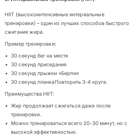
HIIT (высокоинтенсивные интервальные
тренировки) – один из лучших способов быстрого
сжигания жира.
Пример тренировки:
30 секунд бег на месте
30 секунд приседания
30 секунд прыжки «Берпи»
30 секунд планкаПовторить 3-4 круга.
Преимущества HIIT:
Жир продолжает сжигаться даже после
тренировки.
Можно тренироваться всего 20-30 минут, но с
высокой эффективностью.