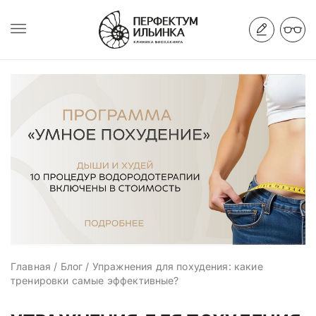
Главная
/
Блог
/
Упражнения для похудения: какие
тренировки самые эффективные?