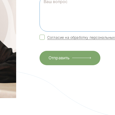
Согласие на обработку персональных
Отправить