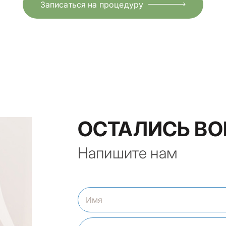
Записаться на процедуру
ОСТАЛИСЬ В
Напишите нам