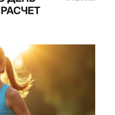
 РАСЧЕТ