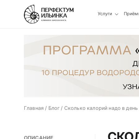
Услуги
Приём
Главная
/
Блог
/
Сколько калорий надо в день 
СКО
ОПИСАНИЕ