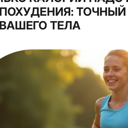
ПОХУДЕНИЯ: ТОЧНЫЙ
 ВАШЕГО ТЕЛА