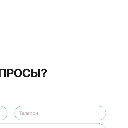
ОПРОСЫ?