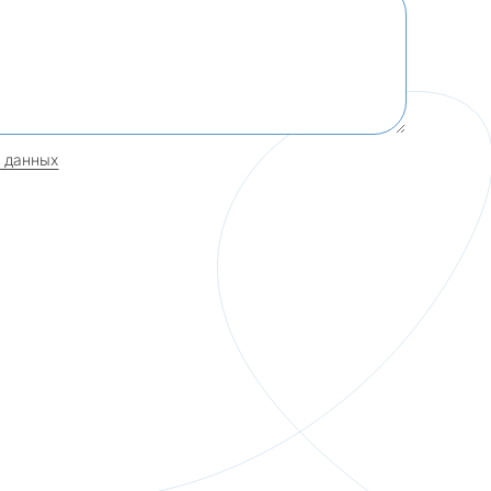
 данных