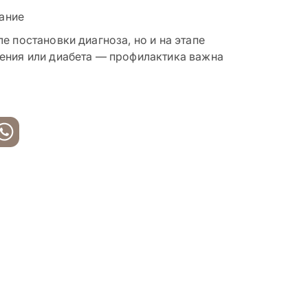
ание
 постановки диагноза, но и на этапе
ения или диабета — профилактика важна