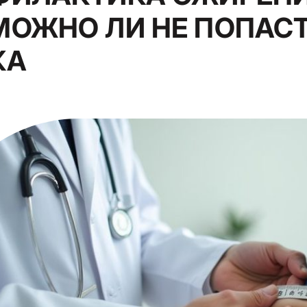
МОЖНО ЛИ НЕ ПОПАСТ
КА