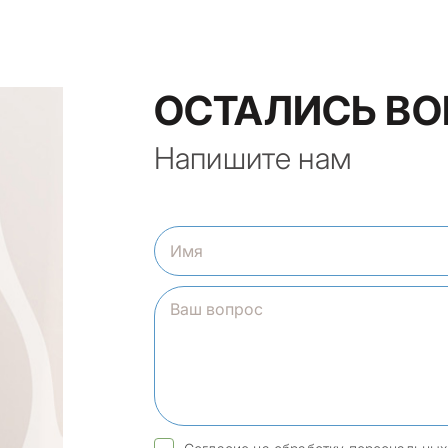
ОСТАЛИСЬ В
Напишите нам