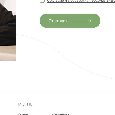
Согласие на обработку персональных
Отправить
МЕНЮ
О нас
Контакты