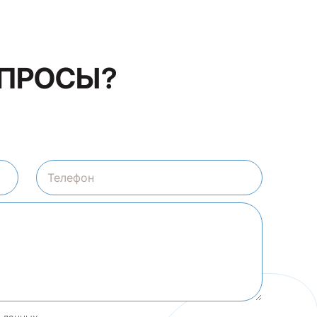
ОПРОСЫ?