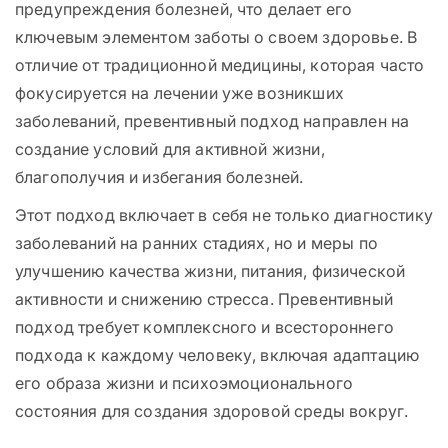
предупреждения болезней, что делает его
ключевым элементом заботы о своем здоровье. В
отличие от традиционной медицины, которая часто
фокусируется на лечении уже возникших
заболеваний, превентивный подход направлен на
создание условий для активной жизни,
благополучия и избегания болезней.
Этот подход включает в себя не только диагностику
заболеваний на ранних стадиях, но и меры по
улучшению качества жизни, питания, физической
активности и снижению стресса. Превентивный
подход требует комплексного и всестороннего
подхода к каждому человеку, включая адаптацию
его образа жизни и психоэмоционального
состояния для создания здоровой среды вокруг.