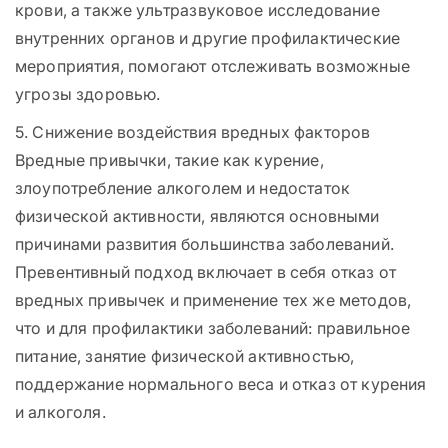
крови, а также ультразвуковое исследование
внутренних органов и другие профилактические
мероприятия, помогают отслеживать возможные
угрозы здоровью.
5. Снижение воздействия вредных факторов
Вредные привычки, такие как курение,
злоупотребление алкоголем и недостаток
физической активности, являются основными
причинами развития большинства заболеваний.
Превентивный подход включает в себя отказ от
вредных привычек и применение тех же методов,
что и для профилактики заболеваний: правильное
питание, занятие физической активностью,
поддержание нормального веса и отказ от курения
и алкоголя.