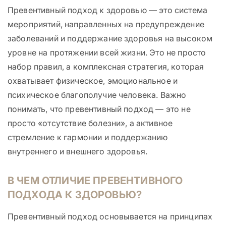
Превентивный подход к здоровью — это система
мероприятий, направленных на предупреждение
заболеваний и поддержание здоровья на высоком
уровне на протяжении всей жизни. Это не просто
набор правил, а комплексная стратегия, которая
охватывает физическое, эмоциональное и
психическое благополучие человека. Важно
понимать, что превентивный подход — это не
просто «отсутствие болезни», а активное
стремление к гармонии и поддержанию
внутреннего и внешнего здоровья.
В ЧЕМ ОТЛИЧИЕ ПРЕВЕНТИВНОГО
ПОДХОДА К ЗДОРОВЬЮ?
Превентивный подход основывается на принципах