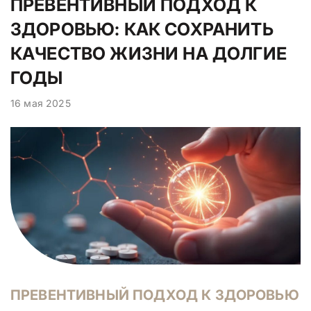
ПРЕВЕНТИВНЫЙ ПОДХОД К
ЗДОРОВЬЮ: КАК СОХРАНИТЬ
КАЧЕСТВО ЖИЗНИ НА ДОЛГИЕ
ГОДЫ
16 мая 2025
ПРЕВЕНТИВНЫЙ ПОДХОД К ЗДОРОВЬЮ