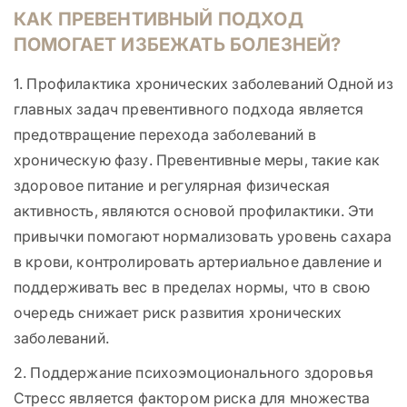
КАК ПРЕВЕНТИВНЫЙ ПОДХОД
ПОМОГАЕТ ИЗБЕЖАТЬ БОЛЕЗНЕЙ?
1. Профилактика хронических заболеваний Одной из
главных задач превентивного подхода является
предотвращение перехода заболеваний в
хроническую фазу. Превентивные меры, такие как
здоровое питание и регулярная физическая
активность, являются основой профилактики. Эти
привычки помогают нормализовать уровень сахара
в крови, контролировать артериальное давление и
поддерживать вес в пределах нормы, что в свою
очередь снижает риск развития хронических
заболеваний.
2. Поддержание психоэмоционального здоровья
Стресс является фактором риска для множества