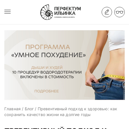
Главная
/
Блог
/
Превентивный подход к здоровью: как
сохранить качество жизни на долгие годы