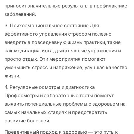
приносит значительные результаты в профилактике
заболеваний.
3. Психоэмоциональное состояние Для
эффективного управления стрессом полезно
внедрять в повседневную жизнь практики, такие
как медитация, йога, дыхательные упражнения и
просто отдых. Эти мероприятия помогают
уменьшить стресс и напряжение, улучшая качество
жизни.
4. Регулярные осмотры и диагностика
Профосмотры и лабораторные тесты помогут
выявить потенциальные проблемы с здоровьем на
самых начальных стадиях и предотвратить
развитие болезней.
Превентивный подход к здоровью — это путь к