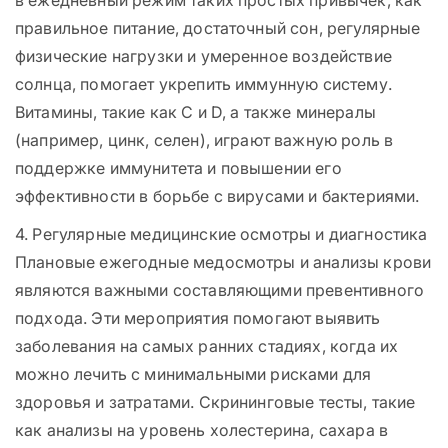
в ежедневный режим таких простых привычек, как
правильное питание, достаточный сон, регулярные
физические нагрузки и умеренное воздействие
солнца, помогает укрепить иммунную систему.
Витамины, такие как C и D, а также минералы
(например, цинк, селен), играют важную роль в
поддержке иммунитета и повышении его
эффективности в борьбе с вирусами и бактериями.
4. Регулярные медицинские осмотры и диагностика
Плановые ежегодные медосмотры и анализы крови
являются важными составляющими превентивного
подхода. Эти мероприятия помогают выявить
заболевания на самых ранних стадиях, когда их
можно лечить с минимальными рисками для
здоровья и затратами. Скрининговые тесты, такие
как анализы на уровень холестерина, сахара в