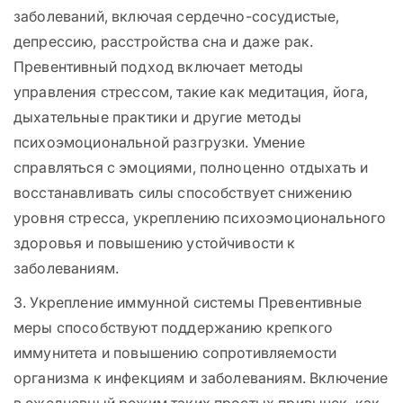
заболеваний, включая сердечно-сосудистые,
депрессию, расстройства сна и даже рак.
Превентивный подход включает методы
управления стрессом, такие как медитация, йога,
дыхательные практики и другие методы
психоэмоциональной разгрузки. Умение
справляться с эмоциями, полноценно отдыхать и
восстанавливать силы способствует снижению
уровня стресса, укреплению психоэмоционального
здоровья и повышению устойчивости к
заболеваниям.
3. Укрепление иммунной системы Превентивные
меры способствуют поддержанию крепкого
иммунитета и повышению сопротивляемости
организма к инфекциям и заболеваниям. Включение