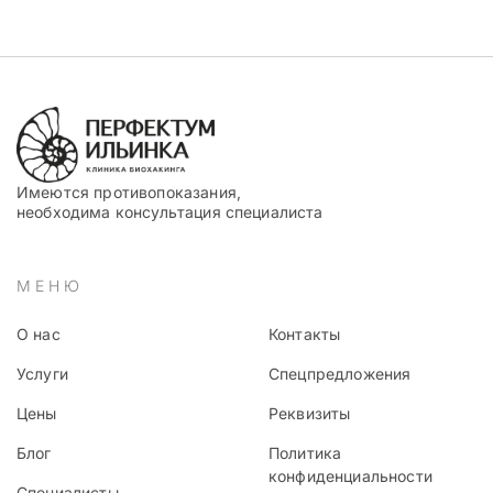
Имеются противопоказания,
необходима консультация специалиста
МЕНЮ
О нас
Контакты
Услуги
Спецпредложения
Цены
Реквизиты
Блог
Политика
конфиденциальности
Специалисты