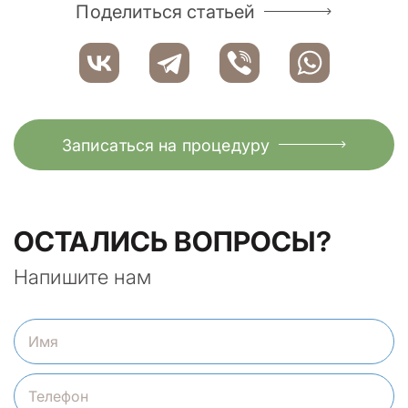
Поделиться статьей
Записаться на процедуру
ОСТАЛИСЬ ВОПРОСЫ?
Напишите нам