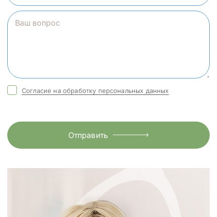
Согласие на обработку персональных данных
Отправить