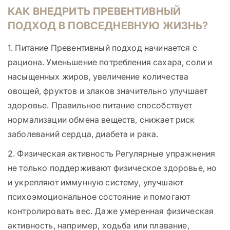
КАК ВНЕДРИТЬ ПРЕВЕНТИВНЫЙ
ПОДХОД В ПОВСЕДНЕВНУЮ ЖИЗНЬ?
1. Питание Превентивный подход начинается с
рациона. Уменьшение потребления сахара, соли и
насыщенных жиров, увеличение количества
овощей, фруктов и злаков значительно улучшает
здоровье. Правильное питание способствует
нормализации обмена веществ, снижает риск
заболеваний сердца, диабета и рака.
2. Физическая активность Регулярные упражнения
не только поддерживают физическое здоровье, но
и укрепляют иммунную систему, улучшают
психоэмоциональное состояние и помогают
контролировать вес. Даже умеренная физическая
активность, например, ходьба или плавание,