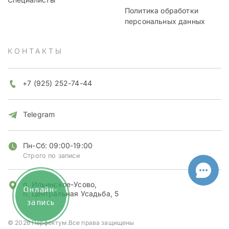
Политика обработки
персональных данных
КОНТАКТЫ
+7 (925) 252-74-44
Telegram
Пн-Сб: 09:00-19:00
Строго по записи
п. Ильинское-Усово,
Онлайн-
п. Центральная Усадьба, 5
запись
© 2026 Перфектум.Все права защищены