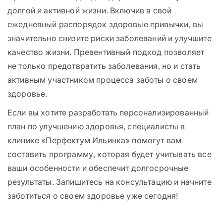
долгой и активной жизни. Включив в свой
ежедневный распорядок здоровые привычки, вы
значительно снизите риски заболеваний и улучшите
качество жизни. Превентивный подход позволяет
не только предотвратить заболевания, но и стать
активным участником процесса заботы о своем
здоровье.
Если вы хотите разработать персонализированный
план по улучшению здоровья, специалисты в
клинике «Перфектум Ильинка» помогут вам
составить программу, которая будет учитывать все
ваши особенности и обеспечит долгосрочные
результаты. Запишитесь на консультацию и начните
заботиться о своем здоровье уже сегодня!