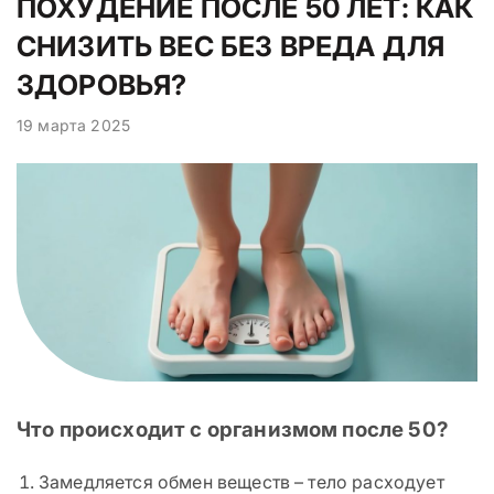
ПОХУДЕНИЕ ПОСЛЕ 50 ЛЕТ: КАК
СНИЗИТЬ ВЕС БЕЗ ВРЕДА ДЛЯ
ЗДОРОВЬЯ?
19 марта 2025
Что происходит с организмом после 50?
Замедляется обмен веществ – тело расходует