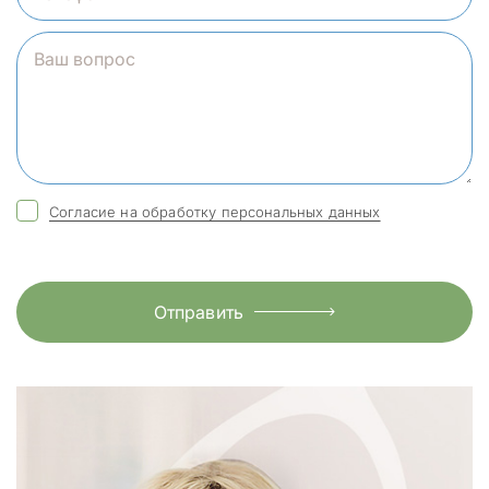
Согласие на обработку персональных данных
Отправить