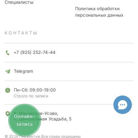
Специалисты
Политика обработки
персональных данных
КОНТАКТЫ
+7 (925) 252-74-44
Telegram
Пн-Сб: 09:00-19:00
Строго по записи
п. Ильинское-Усово,
Онлайн-
п. Центральная Усадьба, 5
запись
© 2026 Перфектум.Все права защищены