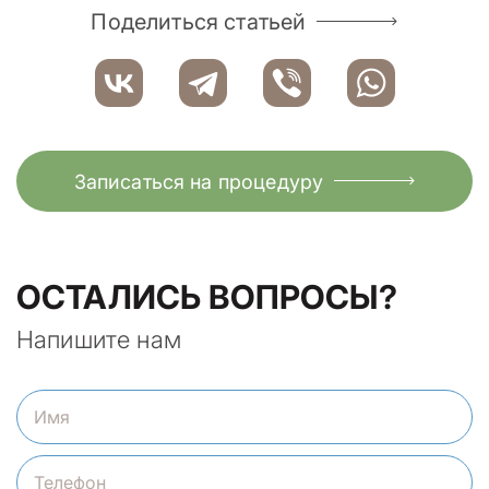
Поделиться статьей
Записаться на процедуру
ОСТАЛИСЬ ВОПРОСЫ?
Напишите нам