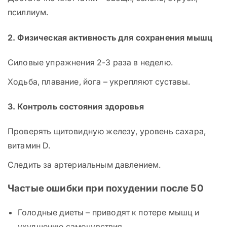
псиллиум.
2. Физическая активность для сохранения мышц
Силовые упражнения 2-3 раза в неделю.
Ходьба, плавание, йога – укрепляют суставы.
3. Контроль состояния здоровья
Проверять щитовидную железу, уровень сахара,
витамин D.
Следить за артериальным давлением.
Частые ошибки при похудении после 50
Голодные диеты – приводят к потере мышц и
ухудшению самочувствия.