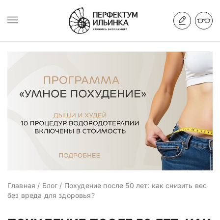
Главная
/
Блог
/
Похудение после 50 лет: как снизить вес
без вреда для здоровья?