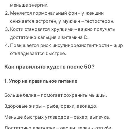
меньше энергии.
Меняется гормональный фон – у женщин
снижается эстроген, у мужчин – тестостерон.
Кости становятся хрупкими – важно получать
достаточно кальция и витамина D.
Повышается риск инсулинорезистентности – жир
откладывается быстрее.
Как правильно худеть после 50?
1. Упор на правильное питание
Больше белка – помогает сохранить мышцы.
Здоровые жиры – рыба, орехи, авокадо.
Меньше быстрых углеводов – сахар, выпечка.
Достаточно клетчатки – овощи, зелень, отруби,