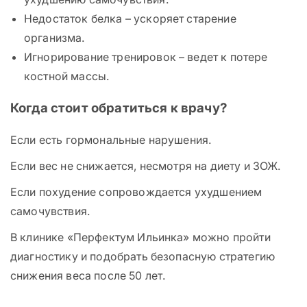
Недостаток белка – ускоряет старение
организма.
Игнорирование тренировок – ведет к потере
костной массы.
Когда стоит обратиться к врачу?
Если есть гормональные нарушения.
Если вес не снижается, несмотря на диету и ЗОЖ.
Если похудение сопровождается ухудшением
самочувствия.
В клинике «Перфектум Ильинка» можно пройти
диагностику и подобрать безопасную стратегию
снижения веса после 50 лет.