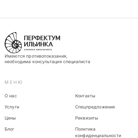
Имеются противопоказания,
необходима консультация специалиста
МЕНЮ
О нас
Контакты
Услуги
Спецпредложения
Цены
Реквизиты
Блог
Политика
конфиденциальности