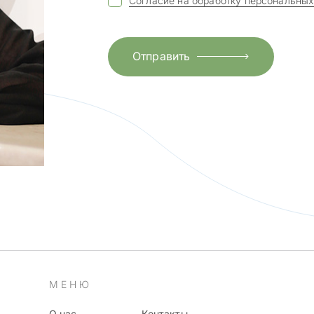
Согласие на обработку персональных
Отправить
МЕНЮ
О нас
Контакты