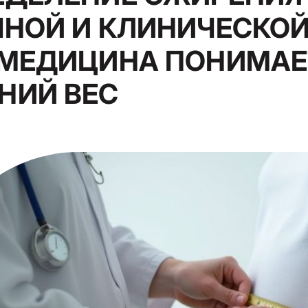
НОЙ И КЛИНИЧЕСКОЙ
 МЕДИЦИНА ПОНИМАЕ
НИЙ ВЕС