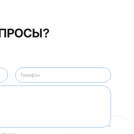
ОПРОСЫ?