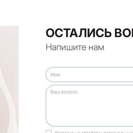
ОСТАЛИСЬ В
Напишите нам