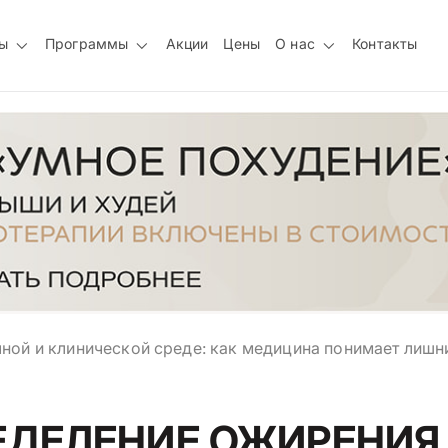
ы
Программы
Акции
Цены
О нас
Контакты
ной и клинической среде: как медицина понимает лишн
ЕДЕЛЕНИЕ ОЖИРЕНИЯ