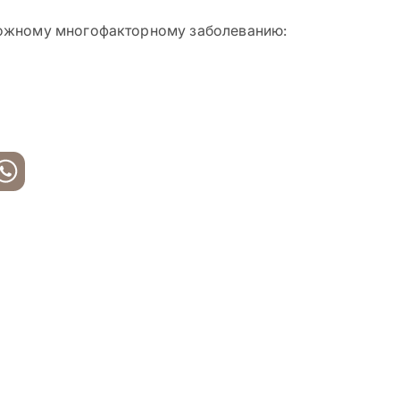
ложному многофакторному заболеванию: