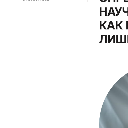
НАУЧ
КАК
ЛИШ