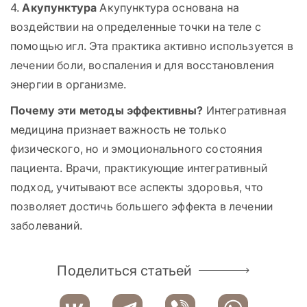
4.
Акупунктура
Акупунктура основана на
воздействии на определенные точки на теле с
помощью игл. Эта практика активно используется в
лечении боли, воспаления и для восстановления
энергии в организме.
Почему эти методы эффективны?
Интегративная
медицина признает важность не только
физического, но и эмоционального состояния
пациента. Врачи, практикующие интегративный
подход, учитывают все аспекты здоровья, что
позволяет достичь большего эффекта в лечении
заболеваний.
Поделиться статьей