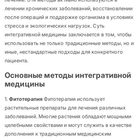
лечении хронических заболеваний, восстановлении
после операций и поддержке организма в условиях
стресса и экологических нагрузок. Суть
интегративной медицины заключается в том, чтобы
использовать не только традиционные методы, но и
иные, нестандартные подходы для конкретного
пациента.
Основные методы интегративной
медицины
1.
Фитотерапия
Фитотерапия использует
растительные препараты для лечения различных
заболеваний. Многие растения обладают мощными
целебными свойствами и могут служить в качестве
дополнения к традиционным медицинским