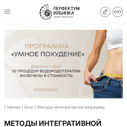
Главная
/
Блог
/
Методы интегративной медицины
МЕТОДЫ ИНТЕГРАТИВНОЙ