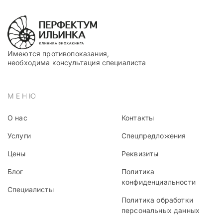
Имеются противопоказания,
необходима консультация специалиста
МЕНЮ
О нас
Контакты
Услуги
Спецпредложения
Цены
Реквизиты
Блог
Политика
конфиденциальности
Специалисты
Политика обработки
персональных данных