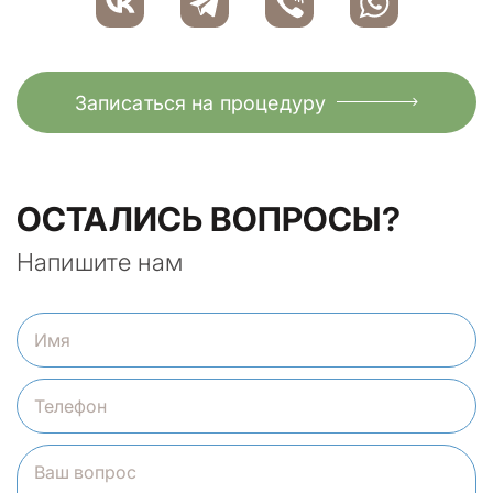
Записаться на процедуру
ОСТАЛИСЬ ВОПРОСЫ?
Напишите нам