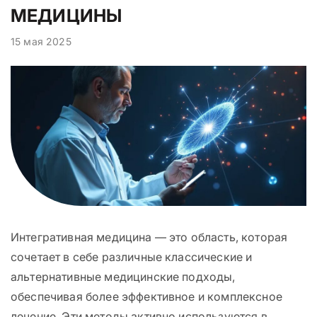
МЕДИЦИНЫ
15 мая 2025
Интегративная медицина — это область, которая
сочетает в себе различные классические и
альтернативные медицинские подходы,
обеспечивая более эффективное и комплексное
лечение. Эти методы активно используются в