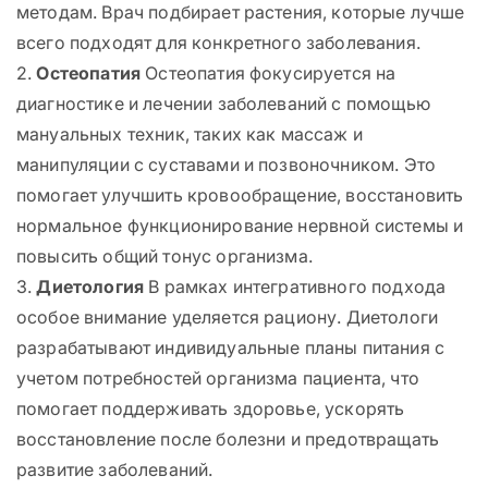
методам. Врач подбирает растения, которые лучше
всего подходят для конкретного заболевания.
2.
Остеопатия
Остеопатия фокусируется на
диагностике и лечении заболеваний с помощью
мануальных техник, таких как массаж и
манипуляции с суставами и позвоночником. Это
помогает улучшить кровообращение, восстановить
нормальное функционирование нервной системы и
повысить общий тонус организма.
3.
Диетология
В рамках интегративного подхода
особое внимание уделяется рациону. Диетологи
разрабатывают индивидуальные планы питания с
учетом потребностей организма пациента, что
помогает поддерживать здоровье, ускорять
восстановление после болезни и предотвращать
развитие заболеваний.