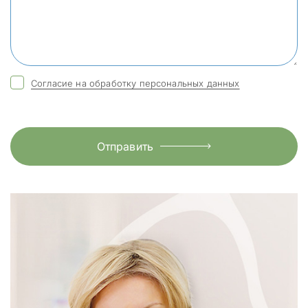
Согласие на обработку персональных данных
Отправить