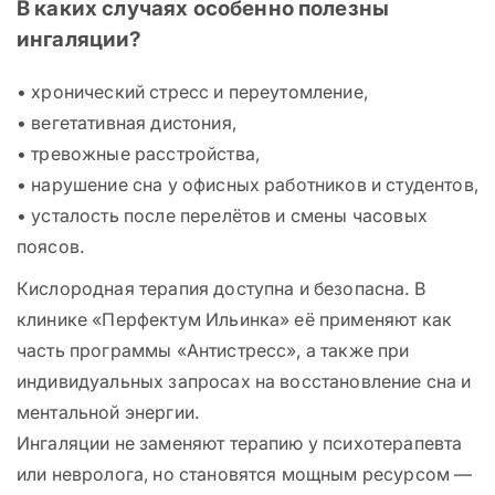
В каких случаях особенно полезны
ингаляции?
• хронический стресс и переутомление,
• вегетативная дистония,
• тревожные расстройства,
• нарушение сна у офисных работников и студентов,
• усталость после перелётов и смены часовых
поясов.
Кислородная терапия доступна и безопасна. В
клинике «Перфектум Ильинка» её применяют как
часть программы «Антистресс», а также при
индивидуальных запросах на восстановление сна и
ментальной энергии.
Ингаляции не заменяют терапию у психотерапевта
или невролога, но становятся мощным ресурсом —