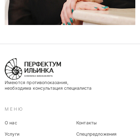
Имеются противопоказания,
необходима консультация специалиста
МЕНЮ
О нас
Контакты
Услуги
Спецпредложения