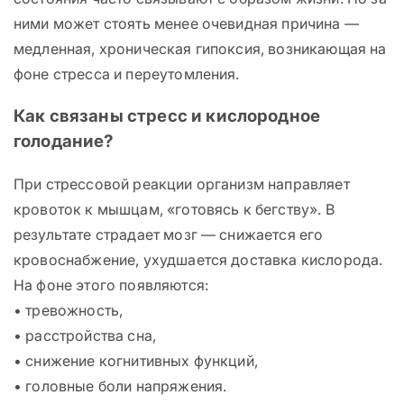
ними может стоять менее очевидная причина —
медленная, хроническая гипоксия, возникающая на
фоне стресса и переутомления.
Как связаны стресс и кислородное
голодание?
При стрессовой реакции организм направляет
кровоток к мышцам, «готовясь к бегству». В
результате страдает мозг — снижается его
кровоснабжение, ухудшается доставка кислорода.
На фоне этого появляются:
• тревожность,
• расстройства сна,
• снижение когнитивных функций,
• головные боли напряжения.