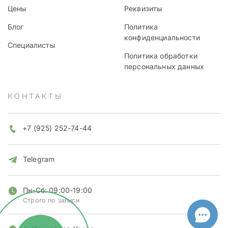
Цены
Реквизиты
Блог
Политика
конфиденциальности
Специалисты
Политика обработки
персональных данных
КОНТАКТЫ
+7 (925) 252-74-44
Telegram
Пн-Сб: 09:00-19:00
Строго по записи