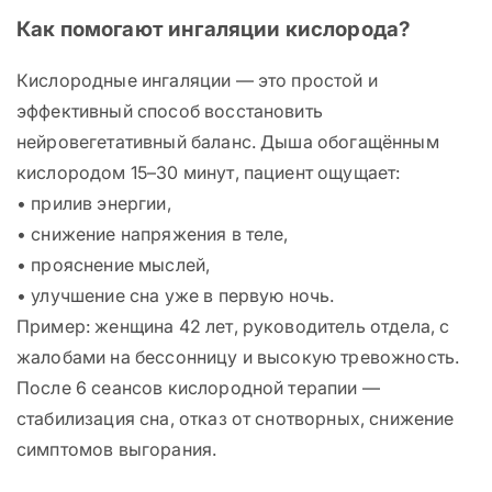
Как помогают ингаляции кислорода?
Кислородные ингаляции — это простой и
эффективный способ восстановить
нейровегетативный баланс. Дыша обогащённым
кислородом 15–30 минут, пациент ощущает:
• прилив энергии,
• снижение напряжения в теле,
• прояснение мыслей,
• улучшение сна уже в первую ночь.
Пример: женщина 42 лет, руководитель отдела, с
жалобами на бессонницу и высокую тревожность.
После 6 сеансов кислородной терапии —
стабилизация сна, отказ от снотворных, снижение
симптомов выгорания.