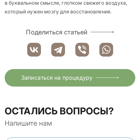
в буквальном смысле, глотком свежего воздуха,
который нужен мозгу для восстановления.
Поделиться статьей
Записаться на процедуру
ОСТАЛИСЬ ВОПРОСЫ?
Напишите нам