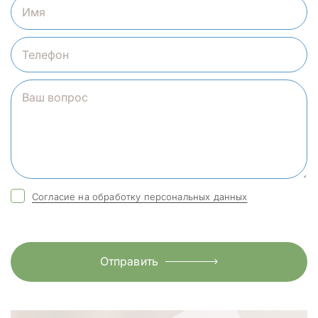
Согласие на обработку персональных данных
Отправить