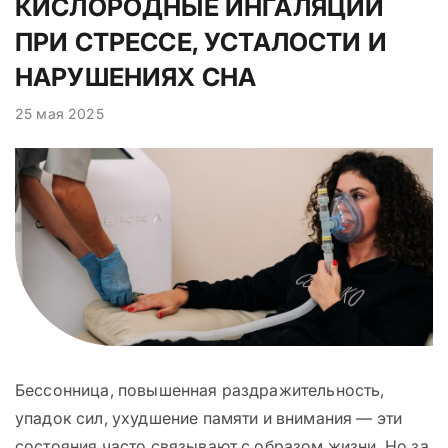
КИСЛОРОДНЫЕ ИНГАЛЯЦИИ
ПРИ СТРЕССЕ, УСТАЛОСТИ И
НАРУШЕНИЯХ СНА
25 мая 2025
Бессонница, повышенная раздражительность,
упадок сил, ухудшение памяти и внимания — эти
состояния часто связывают с образом жизни. Но за