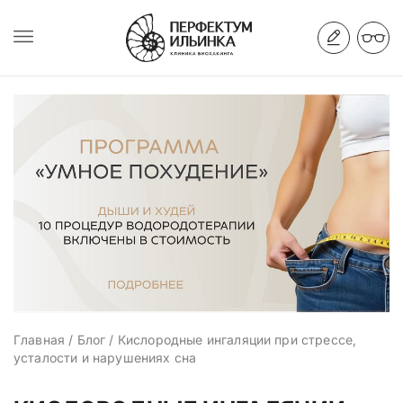
Главная
/
Блог
/
Кислородные ингаляции при стрессе,
усталости и нарушениях сна