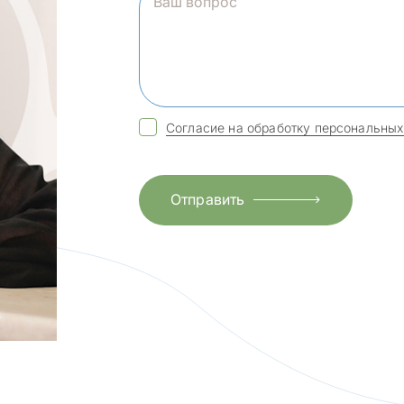
Согласие на обработку персональных
Отправить