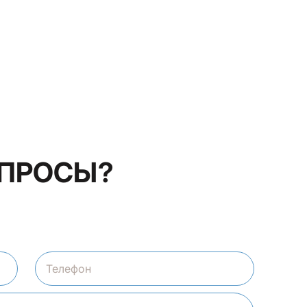
ОПРОСЫ?