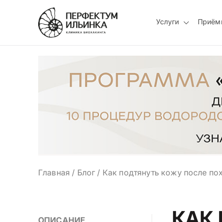
Услуги
Приём
Главная
/
Блог
/
Как подтянуть кожу после по
КАК
ОПИСАНИЕ