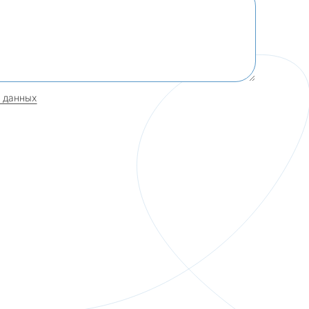
 данных