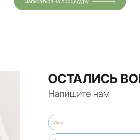
Записаться на процедуру
ОСТАЛИСЬ В
Напишите нам