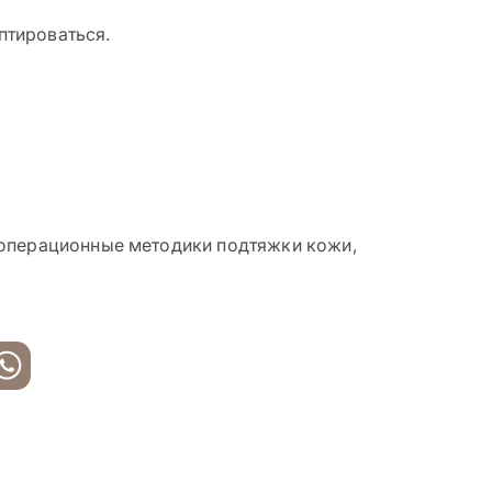
аптироваться.
зоперационные методики подтяжки кожи,