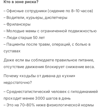
Кто в зоне риска?
– Офисные сотрудники (сидение по 8–10 часов)
– Водители, курьеры, диспетчеры
– Фрилансеры
– Молодые мамы с ограниченной подвижностью
– Люди старше 50 лет
– Пациенты после травм, операций, с болью в
суставах
Даже если вы соблюдаете правильное питание,
отсутствие движения блокирует снижение веса.
Почему «ходьбы от дивана до кухни»
недостаточно?
– Среднестатистический человек с гиподинамией
проходит менее 3000 шагов в день
– Это на 70–80% ниже физиологической нормы