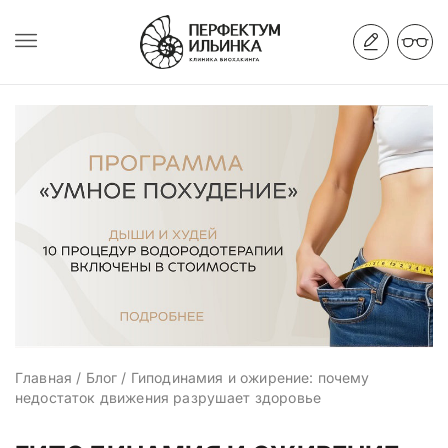
Главная
/
Блог
/
Гиподинамия и ожирение: почему
недостаток движения разрушает здоровье