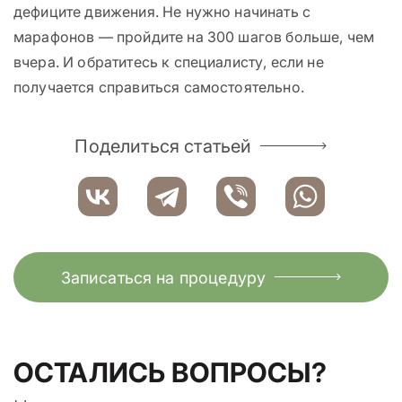
дефиците движения. Не нужно начинать с
марафонов — пройдите на 300 шагов больше, чем
вчера. И обратитесь к специалисту, если не
получается справиться самостоятельно.
Поделиться статьей
Записаться на процедуру
ОСТАЛИСЬ ВОПРОСЫ?