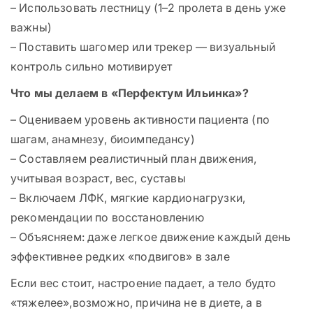
– Использовать лестницу (1–2 пролета в день уже
важны)
– Поставить шагомер или трекер — визуальный
контроль сильно мотивирует
Что мы делаем в «Перфектум Ильинка»?
– Оцениваем уровень активности пациента (по
шагам, анамнезу, биоимпедансу)
– Составляем реалистичный план движения,
учитывая возраст, вес, суставы
– Включаем ЛФК, мягкие кардионагрузки,
рекомендации по восстановлению
– Объясняем: даже легкое движение каждый день
эффективнее редких «подвигов» в зале
Если вес стоит, настроение падает, а тело будто
«тяжелее»,возможно, причина не в диете, а в