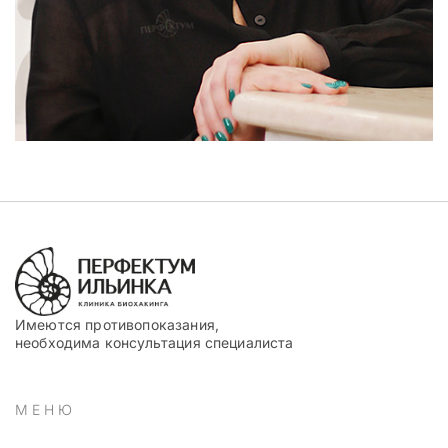
Имеются противопоказания,
необходима консультация специалиста
МЕНЮ