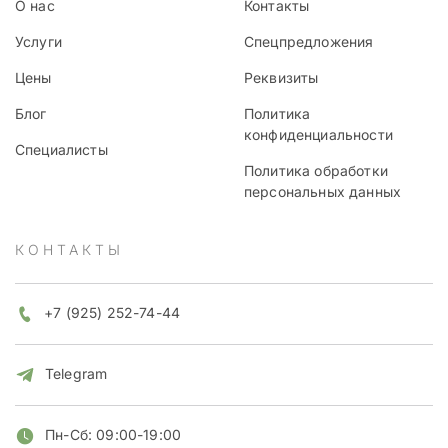
О нас
Контакты
Услуги
Спецпредложения
Цены
Реквизиты
Блог
Политика
конфиденциальности
Специалисты
Политика обработки
персональных данных
КОНТАКТЫ
+7 (925) 252-74-44
Telegram
Пн-Сб: 09:00-19:00