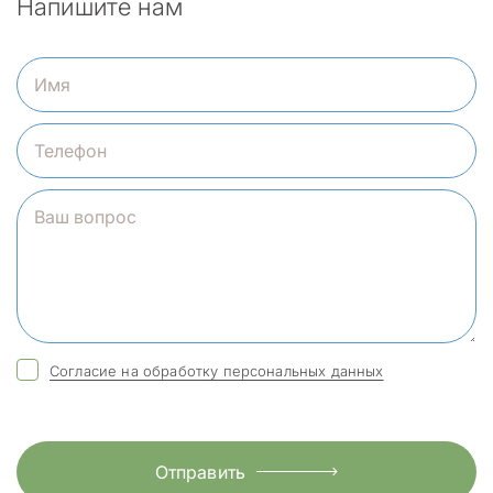
Напишите нам
Согласие на обработку персональных данных
Отправить