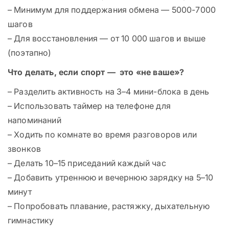
– Минимум для поддержания обмена — 5000-7000
шагов
– Для восстановления — от 10 000 шагов и выше
(поэтапно)
Что делать, если спорт — это «не ваше»?
– Разделить активность на 3–4 мини-блока в день
– Использовать таймер на телефоне для
напоминаний
– Ходить по комнате во время разговоров или
звонков
– Делать 10–15 приседаний каждый час
– Добавить утреннюю и вечернюю зарядку на 5–10
минут
– Попробовать плавание, растяжку, дыхательную
гимнастику