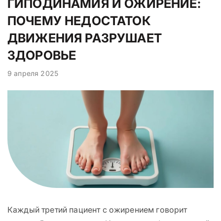
ГИПОДИНАМИЯ И ОЖИРЕНИЕ:
ПОЧЕМУ НЕДОСТАТОК
ДВИЖЕНИЯ РАЗРУШАЕТ
ЗДОРОВЬЕ
9 апреля 2025
Каждый третий пациент с ожирением говорит