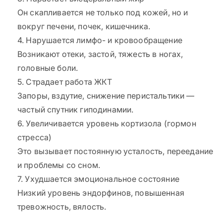
Он скапливается не только под кожей, но и
вокруг печени, почек, кишечника.
4. Нарушается лимфо- и кровообращение
Возникают отеки, застой, тяжесть в ногах,
головные боли.
5. Страдает работа ЖКТ
Запоры, вздутие, снижение перистальтики —
частый спутник гиподинамии.
6. Увеличивается уровень кортизола (гормон
стресса)
Это вызывает постоянную усталость, переедание
и проблемы со сном.
7. Ухудшается эмоциональное состояние
Низкий уровень эндорфинов, повышенная
тревожность, вялость.