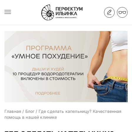
Главная
/
Блог
/
Где сделать капельницу? Качественная
помощь в нашей клинике