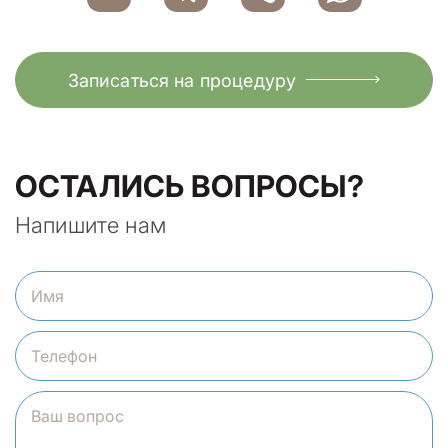
Записаться на процедуру
ОСТАЛИСЬ ВОПРОСЫ?
Напишите нам