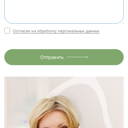
Согласие на обработку персональных данных
Отправить