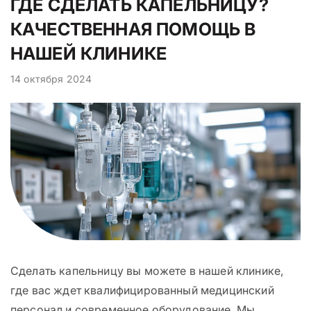
ГДЕ СДЕЛАТЬ КАПЕЛЬНИЦУ?
КАЧЕСТВЕННАЯ ПОМОЩЬ В
НАШЕЙ КЛИНИКЕ
14 октября 2024
Сделать капельницу вы можете в нашей клинике,
где вас ждет квалифицированный медицинский
персонал и современное оборудование. Мы