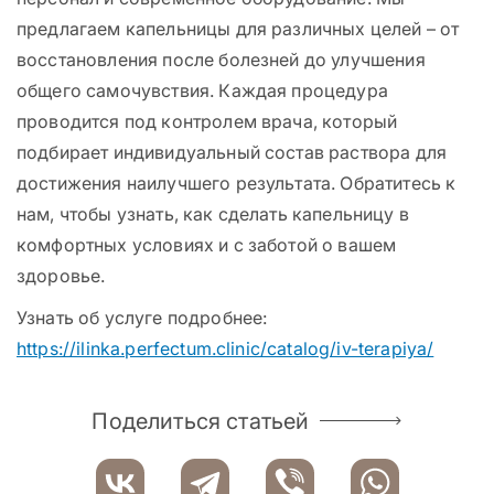
предлагаем капельницы для различных целей – от
восстановления после болезней до улучшения
общего самочувствия. Каждая процедура
проводится под контролем врача, который
подбирает индивидуальный состав раствора для
достижения наилучшего результата. Обратитесь к
нам, чтобы узнать, как сделать капельницу в
комфортных условиях и с заботой о вашем
здоровье.
Узнать об услуге подробнее:
https://ilinka.perfectum.clinic/catalog/iv-terapiya/
Поделиться статьей