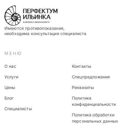
Имеются противопоказания,
необходима консультация специалиста
МЕНЮ
О нас
Контакты
Услуги
Спецпредложения
Цены
Реквизиты
Блог
Политика
конфиденциальности
Специалисты
Политика обработки
персональных данных