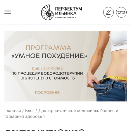
Главная
/
Блог
/
Доктор китайской медицины: баланс и
гармония здоровья