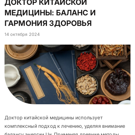
ДОКТОР КИТАЙСКОЙ
МЕДИЦИНЫ: БАЛАНС И
ГАРМОНИЯ ЗДОРОВЬЯ
14 октября 2024
Доктор китайской медицины использует
комплексный подход к лечению, уделяя внимание
балансу энергии Ци. Применяя древние методы