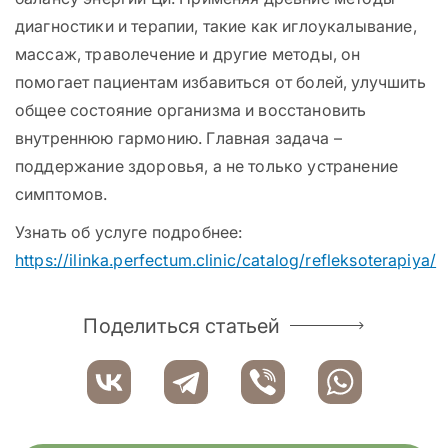
диагностики и терапии, такие как иглоукалывание,
массаж, траволечение и другие методы, он
помогает пациентам избавиться от болей, улучшить
общее состояние организма и восстановить
внутреннюю гармонию. Главная задача –
поддержание здоровья, а не только устранение
симптомов.
Узнать об услуге подробнее:
https://ilinka.perfectum.clinic/catalog/refleksoterapiya/
Поделиться статьей