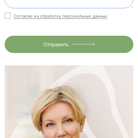
Согласие на обработку персональных данных
Отправить