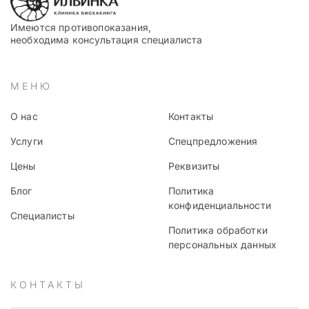
Имеются противопоказания,
необходима консультация специалиста
МЕНЮ
О нас
Контакты
Услуги
Спецпредложения
Цены
Реквизиты
Блог
Политика
конфиденциальности
Специалисты
Политика обработки
персональных данных
КОНТАКТЫ