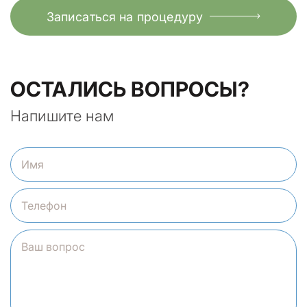
Записаться на процедуру
ОСТАЛИСЬ ВОПРОСЫ?
Напишите нам