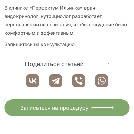
В клинике «Перфектум Ильинка» врач-
эндокринолог, нутрициолог разработает
персональный план питания, чтобы похудение было
комфортным и эффективным.
Запишитесь на консультацию!
Поделиться статьей
Записаться на процедуру