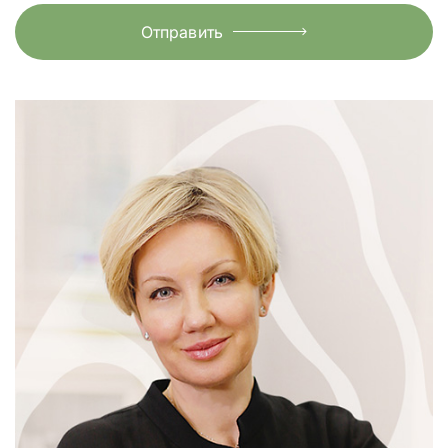
Отправить