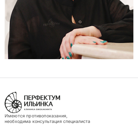
Имеются противопоказания,
необходима консультация специалиста