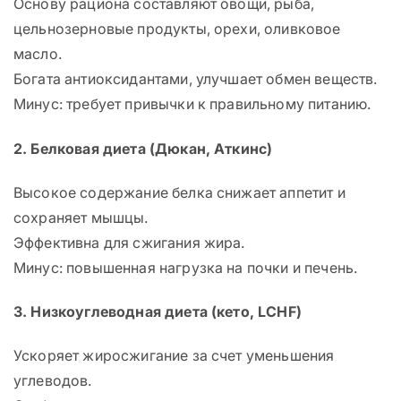
Основу рациона составляют овощи, рыба,
цельнозерновые продукты, орехи, оливковое
масло.
Богата антиоксидантами, улучшает обмен веществ.
Минус: требует привычки к правильному питанию.
2. Белковая диета (Дюкан, Аткинс)
Высокое содержание белка снижает аппетит и
сохраняет мышцы.
Эффективна для сжигания жира.
Минус: повышенная нагрузка на почки и печень.
3. Низкоуглеводная диета (кето, LCHF)
Ускоряет жиросжигание за счет уменьшения
углеводов.