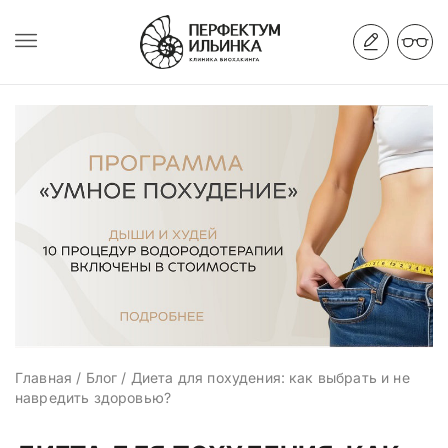
Главная
/
Блог
/
Диета для похудения: как выбрать и не
навредить здоровью?