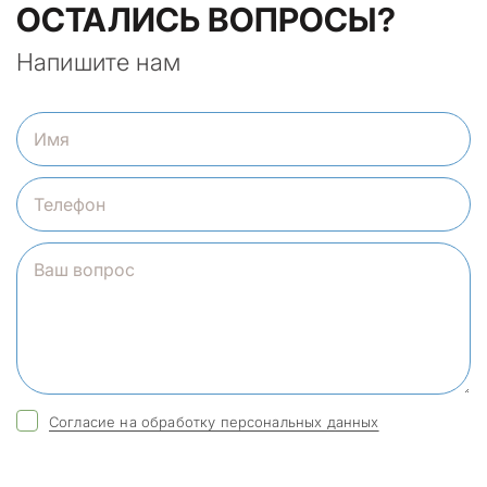
ОСТАЛИСЬ ВОПРОСЫ?
Напишите нам
Согласие на обработку персональных данных