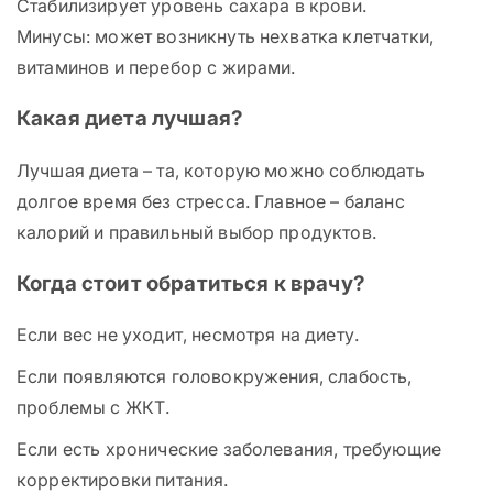
Стабилизирует уровень сахара в крови.
Минусы: может возникнуть нехватка клетчатки,
витаминов и перебор с жирами.
Какая диета лучшая?
Лучшая диета – та, которую можно соблюдать
долгое время без стресса. Главное – баланс
калорий и правильный выбор продуктов.
Когда стоит обратиться к врачу?
Если вес не уходит, несмотря на диету.
Если появляются головокружения, слабость,
проблемы с ЖКТ.
Если есть хронические заболевания, требующие
корректировки питания.