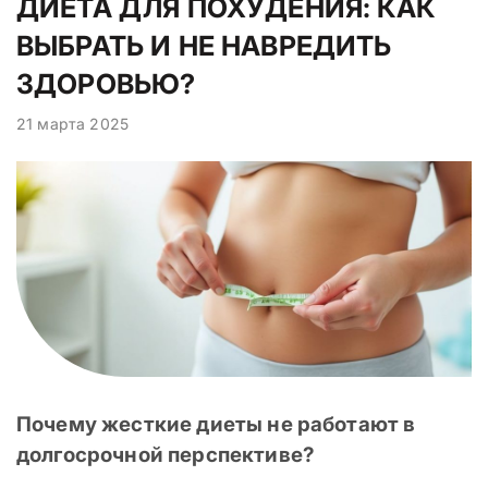
ДИЕТА ДЛЯ ПОХУДЕНИЯ: КАК
ВЫБРАТЬ И НЕ НАВРЕДИТЬ
ЗДОРОВЬЮ?
21 марта 2025
Почему жесткие диеты не работают в
долгосрочной перспективе?