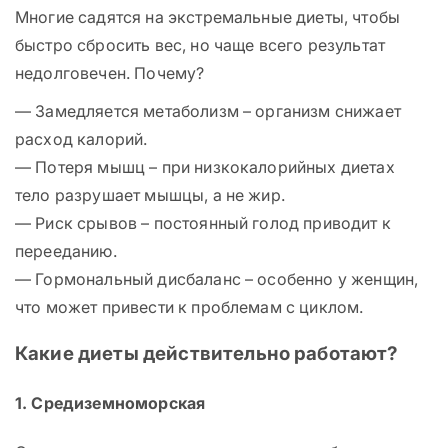
Многие садятся на экстремальные диеты, чтобы
быстро сбросить вес, но чаще всего результат
недолговечен. Почему?
— Замедляется метаболизм – организм снижает
расход калорий.
— Потеря мышц – при низкокалорийных диетах
тело разрушает мышцы, а не жир.
— Риск срывов – постоянный голод приводит к
перееданию.
— Гормональный дисбаланс – особенно у женщин,
что может привести к проблемам с циклом.
Какие диеты действительно работают?
1. Средиземноморская