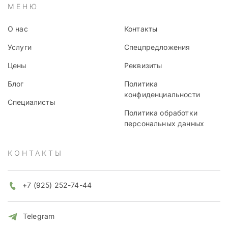
МЕНЮ
О нас
Контакты
Услуги
Спецпредложения
Цены
Реквизиты
Блог
Политика
конфиденциальности
Специалисты
Политика обработки
персональных данных
КОНТАКТЫ
+7 (925) 252-74-44
Telegram