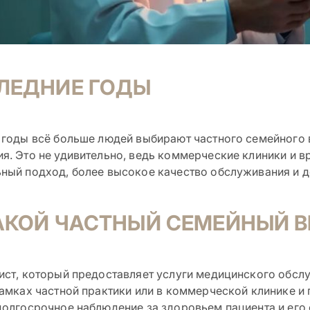
ЛЕДНИЕ ГОДЫ
 годы всё больше людей выбирают частного семейного 
я. Это не удивительно, ведь коммерческие клиники и в
ный подход, более высокое качество обслуживания и 
АКОЙ ЧАСТНЫЙ СЕМЕЙНЫЙ В
ист, который предоставляет услуги медицинского обсл
рамках частной практики или в коммерческой клинике и
долгосрочное наблюдение за здоровьем пациента и его